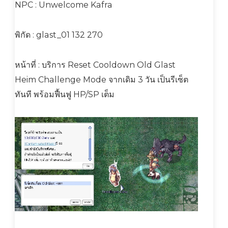
NPC : Unwelcome Kafra
พิกัด : glast_01 132 270
หน้าที่ : บริการ Reset Cooldown Old Glast
Heim Challenge Mode จากเดิม 3 วัน เป็นรีเซ็ต
ทันที พร้อมฟื้นฟู HP/SP เต็ม