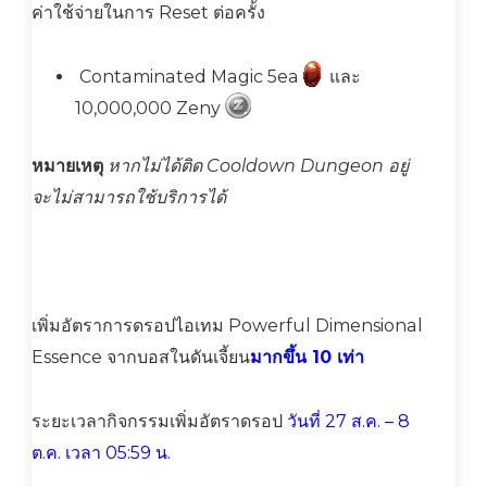
ค่าใช้จ่ายในการ Reset ต่อครั้ง
Contaminated Magic 5ea
และ
10,000,000 Zeny
หมายเหตุ
หากไม่ได้ติด Cooldown Dungeon อยู่
จะไม่สามารถใช้บริการได้
เพิ่มอัตราการดรอปไอเทม Powerful Dimensional
Essence จากบอสในดันเจี้ยน
มากขึ้น 10 เท่า
ระยะเวลากิจกรรมเพิ่มอัตราดรอป
วันที่ 27 ส.ค. – 8
ต.ค. เวลา 05:59 น.