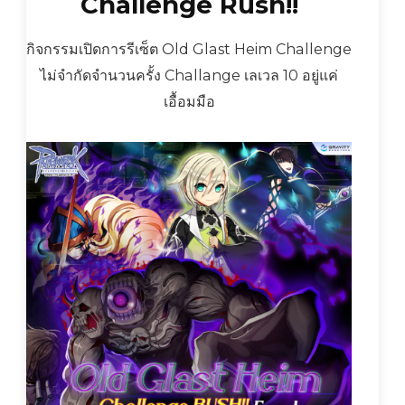
Challenge Rush!!
กิจกรรมเปิดการรีเซ็ต Old Glast Heim Challenge
ไม่จำกัดจำนวนครั้ง Challange เลเวล 10 อยู่แค่
เอื้อมมือ