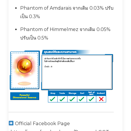
Phantom of Amdarais จากเดิม 0.03% ปรับ
เป็น 0.3%
Phantom of Himmelmez จากเดิม 0.05%
ปรับเป็น 0.5%
Official Facebook Page