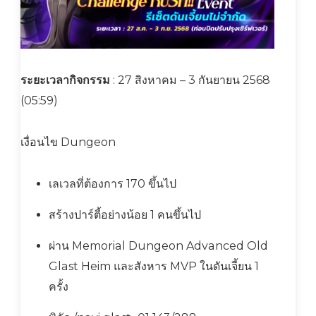
ระยะเวลากิจกรรม
: 27 สิงหาคม – 3 กันยายน 2568
(05:59)
เงื่อนไข Dungeon
เลเวลที่ต้องการ 170 ขึ้นไป
สร้างปาร์ตี้อย่างน้อย 1 คนขึ้นไป
ผ่าน Memorial Dungeon Advanced Old
Glast Heim และสังหาร MVP ในดันเจี้ยน 1
ครั้ง