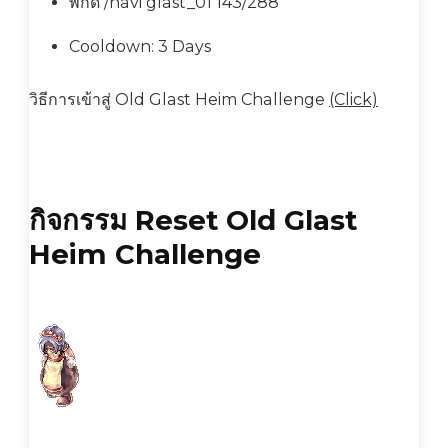
พิกัด /navi glast_01 143/288
Cooldown: 3 Days
วิธีการเข้าสู่ Old Glast Heim Challenge
(Click)
กิจกรรม Reset Old Glast
Heim Challenge