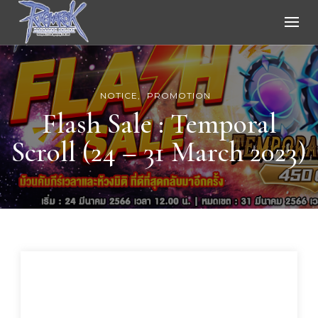
Ragnarok Online
NOTICE
PROMOTION
Flash Sale : Temporal
Scroll (24 – 31 March 2023)