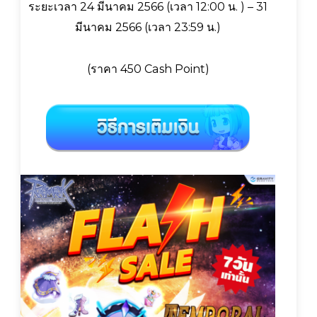
ระยะเวลา 24 มีนาคม 2566 (เวลา 12:00 น. ) – 31
มีนาคม 2566 (เวลา 23:59 น.)
(ราคา 450 Cash Point)