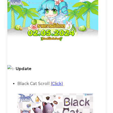
Update
Black Cat Scroll
(Click)