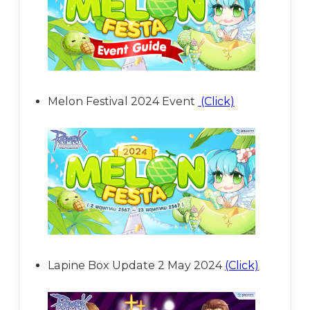
Melon Festival 2024 Event
(Click)
Lapine Box Update 2 May 2024
(Click)