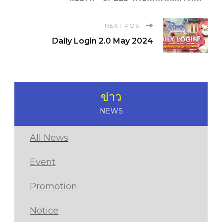
NEXT POST
Daily Login 2.0 May 2024
ข่าว
NEWS
All News
Event
Promotion
Notice