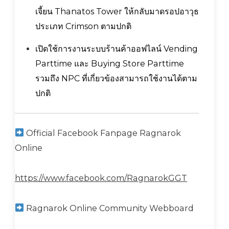
เจี้ยน Thanatos Tower ให้กลับมาดรอปอาวุธ
ประเภท Crimson ตามปกติ
เปิดใช้การงานระบบร้านค้าออฟไลน์ Vending
Parttime และ Buying Store Parttime
รวมถึง NPC ที่เกี่ยวข้องสามารถใช้งานได้ตาม
ปกติ
Official Facebook Fanpage Ragnarok
Online
https://www.facebook.com/RagnarokGGT
Ragnarok Online Community Webboard