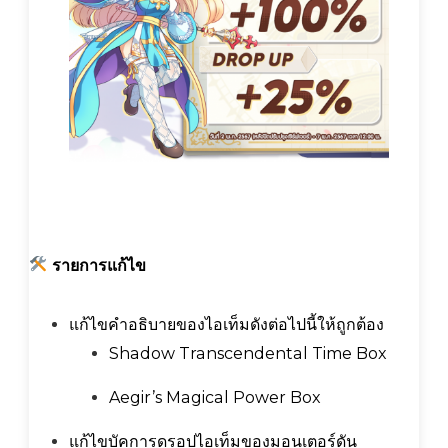
รายการแก้ไข
แก้ไขคำอธิบายของไอเท็มดังต่อไปนี้ให้ถูกต้อง
Shadow Transcendental Time Box
Aegir’s Magical Power Box
แก้ไขบัคการดรอปไอเท็มของมอนเตอร์ดัน