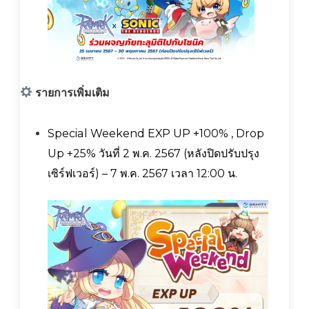
รายการเพิ่มเติม
Special Weekend EXP UP +100% , Drop
Up +25% วันที่ 2 พ.ค. 2567 (หลังปิดปรับปรุง
เซิร์ฟเวอร์) – 7 พ.ค. 2567 เวลา 12:00 น.