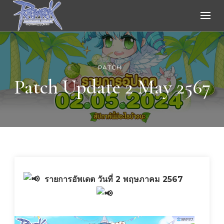
Ragnarok Online
PATCH
Patch Update 2 May 2567
รายการอัพเดต วันที่ 2 พฤษภาคม 2567