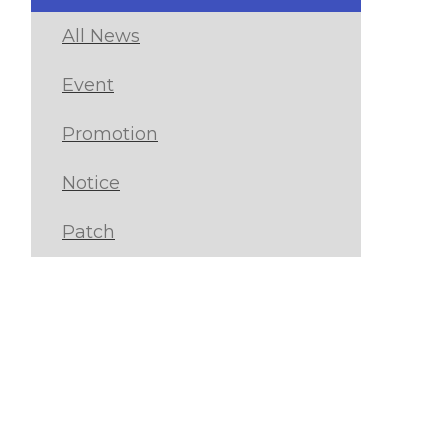
All News
Event
Promotion
Notice
Patch