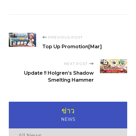
Post
PREVIOUS POST
Top Up Promotion[Mar]
Navigation
NEXT POST
Update !! Holgren’s Shadow
Smelting Hammer
ข่าว
NEWS
All News