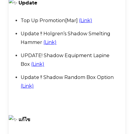
Update
Top Up Promotion[Mar]
(Link)
Update !! Holgren’s Shadow Smelting
Hammer
(Link)
UPDATE! Shadow Equipment Lapine
Box
(Link)
Update !! Shadow Random Box Option
(Link)
แก้ไข