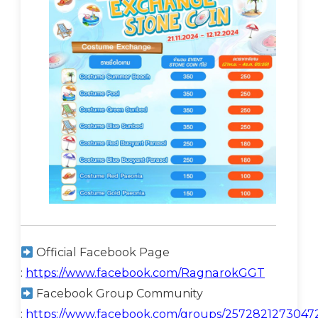
Official Facebook Page
:
https://www.facebook.com/RagnarokGGT
Facebook Group Community
:
https://www.facebook.com/groups/2572821273047