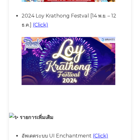
2024 Loy Krathong Festval [14 พ.ย. – 12
ธ.ค.]
(Click)
รายการเพิ่มเติม
อัพเดตระบบ UI Enchantment
(Click)