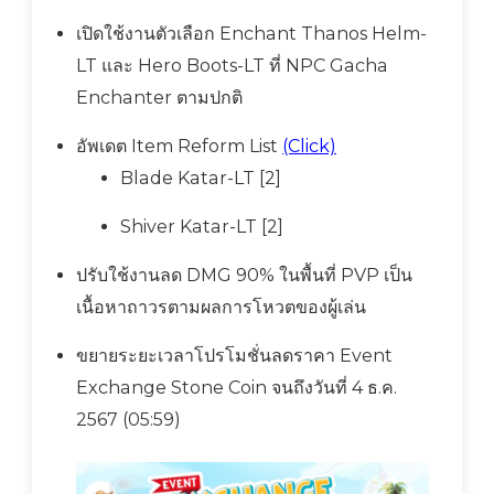
เปิดใช้งานตัวเลือก Enchant Thanos Helm-
LT และ Hero Boots-LT ที่ NPC Gacha
Enchanter ตามปกติ
อัพเดต Item Reform List
(Click)
Blade Katar-LT [2]
Shiver Katar-LT [2]
ปรับใช้งานลด DMG 90% ในพื้นที่ PVP เป็น
เนื้อหาถาวรตามผลการโหวตของผู้เล่น
ขยายระยะเวลาโปรโมชั่นลดราคา Event
Exchange Stone Coin จนถึงวันที่ 4 ธ.ค.
2567 (05:59)