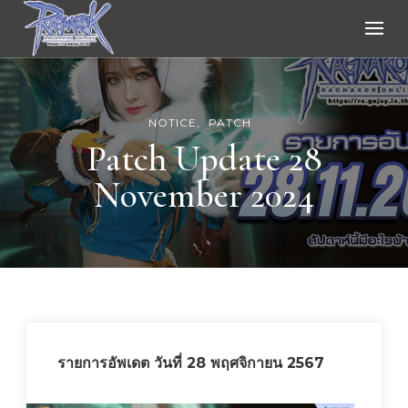
Ragnarok Online
NOTICE
PATCH
Patch Update 28
November 2024
รายการอัพเดต วันที่ 28 พฤศจิกายน 2567