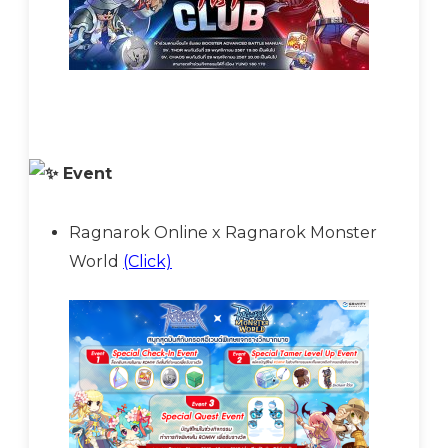
Event
Ragnarok Online x Ragnarok Monster
World
(Click)