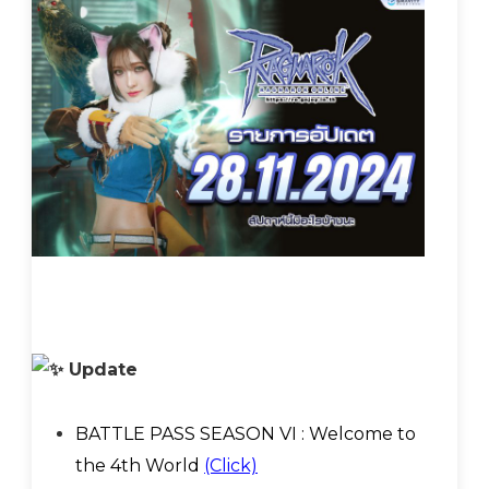
Update
BATTLE PASS SEASON VI : Welcome to
the 4th World
(Click)