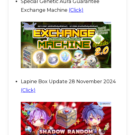
Special Genetic Aura Guarantee
Exchange Machine
(Click)
Lapine Box Update 28 November 2024
(Click)