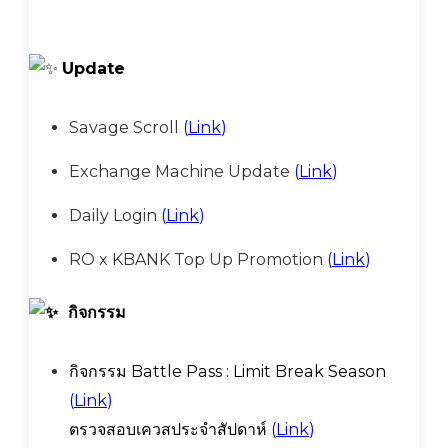
Update
Savage Scroll
(
Link
)
Exchange Machine Update
(
Link
)
Daily Login
(
Link
)
RO x KBANK Top Up Promotion
(
Link
)
กิจกรรม
กิจกรรม Battle Pass : Limit Break Season
(
Link
)
ตรวจสอบเควสประจำสัปดาห์
(
Link
)