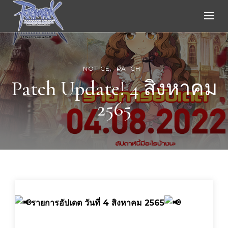
Ragnarok Online
NOTICE
PATCH
Patch Update! 4 สิงหาคม
2565
รายการอัปเดต วันที่ 4 สิงหาคม 2565