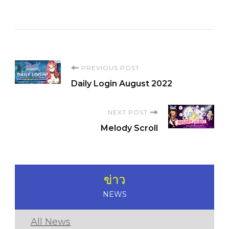
Post
PREVIOUS POST
Daily Login August 2022
Navigation
NEXT POST
Melody Scroll
ข่าว
NEWS
All News