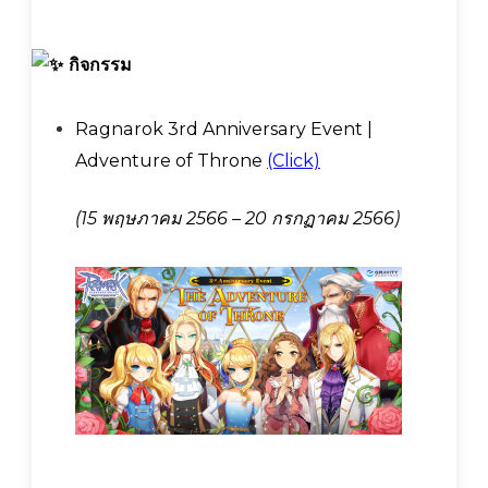
กิจกรรม
Ragnarok 3rd Anniversary Event |
Adventure of Throne
(Click)
(15 พฤษภาคม 2566 – 20 กรกฏาคม 2566)