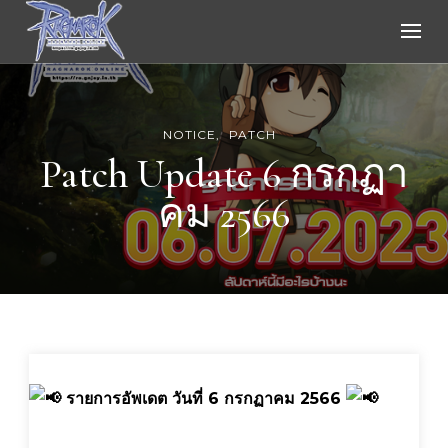
Ragnarok Online
NOTICE
PATCH
Patch Update 6 กรกฏา
คม 2566
รายการอัพเดต วันที่ 6 กรกฏาคม 2566