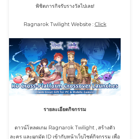
พิชิตภารกิจรับรางวัลไปเลย!
Ragnarok Twilight Website :
Click
รายละเอียดกิจกรรม
ดาวน์โหลดเกม Ragnarok Twilight , สร้างตัว
ละคร และผูกมัด ID เข้ากับหน้าเว็บไซต์กิจกรรม เพื่อ