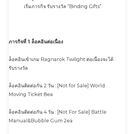
เริ่มภารกิจ รับรางวัล “Binding Gifts”
ภารกิจที่ 1 ล็อคอินต่อเนื่อง
ล็อคอินเข้าเกม Ragnarok Twilight ต่อเนื่องจะได้
รับรางวัล
ล็อคอินติดต่อกัน 2 วัน : [Not for Sale] World
Moving Ticket 8ea
ล็อคอินติดต่อกัน 4 วัน : [Not For Sale] Battle
Manual&Bubble Gum 2ea