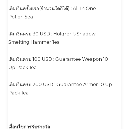
เติมเงินครั้งแรก(จำนวนใดก็ได้) : All In One
Potion 5ea
เติมเงินครบ 30 USD : Holgren’s Shadow
Smelting Hammer 1ea
เติมเงินครบ 100 USD : Guarantee Weapon 10
Up Pack 1ea
เติมเงินครบ 200 USD : Guarantee Armor 10 Up
Pack 1ea
เงื่อนไขการรับรางวัล