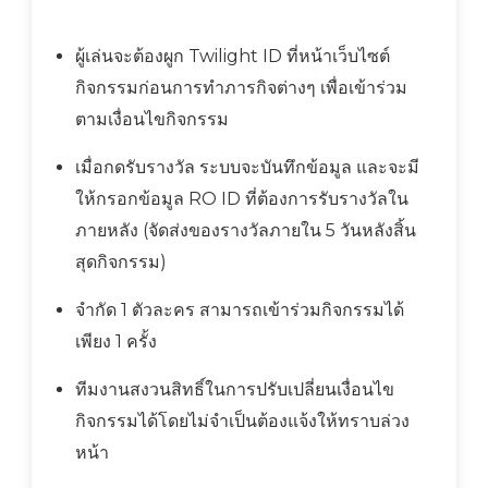
ผู้เล่นจะต้องผูก Twilight ID ที่หน้าเว็บไซต์
กิจกรรมก่อนการทำภารกิจต่างๆ เพื่อเข้าร่วม
ตามเงื่อนไขกิจกรรม
เมื่อกดรับรางวัล ระบบจะบันทึกข้อมูล และจะมี
ให้กรอกข้อมูล RO ID ที่ต้องการรับรางวัลใน
ภายหลัง (จัดส่งของรางวัลภายใน 5 วันหลังสิ้น
สุดกิจกรรม)
จำกัด 1 ตัวละคร สามารถเข้าร่วมกิจกรรมได้
เพียง 1 ครั้ง
ทีมงานสงวนสิทธิ์ในการปรับเปลี่ยนเงื่อนไข
กิจกรรมได้โดยไม่จำเป็นต้องแจ้งให้ทราบล่วง
หน้า