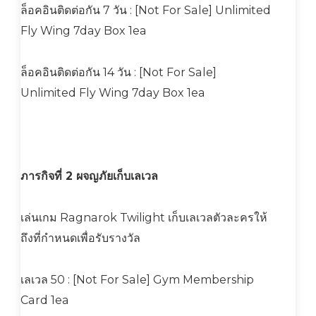
ล็อคอินติดต่อกัน 7 วัน : [Not For Sale] Unlimited
Fly Wing 7day Box 1ea
ล็อคอินติดต่อกัน 14 วัน : [Not For Sale]
Unlimited Fly Wing 7day Box 1ea
ภารกิจที่ 2 ผจญภัยเก็บเลเวล
เล่นเกม Ragnarok Twilight เก็บเลเวลตัวละครให้
ถึงที่กำหนดเพื่อรับรางวัล
เลเวล 50 : [Not For Sale] Gym Membership
Card 1ea