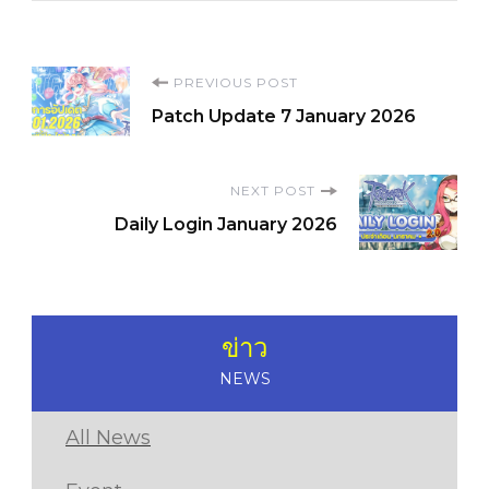
Post
PREVIOUS POST
Patch Update 7 January 2026
Navigation
NEXT POST
Daily Login January 2026
ข่าว
NEWS
All News