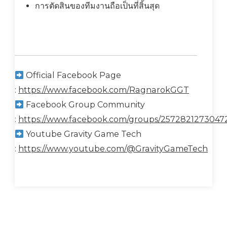
การตัดสินของทีมงานถือเป็นที่สิ้นสุด
Official Facebook Page
:
https://www.facebook.com/RagnarokGGT
Facebook Group Community
:
https://www.facebook.com/groups/2572821273047
Youtube Gravity Game Tech
:
https://www.youtube.com/@GravityGameTech