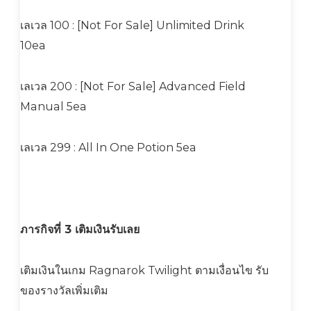
เลเวล 100 : [Not For Sale] Unlimited Drink
10ea
เลเวล 200 : [Not For Sale] Advanced Field
Manual 5ea
เลเวล 299 : All In One Potion 5ea
ภารกิจที่ 3 เติมเงินรับเลย
เติมเงินในเกม Ragnarok Twilight ตามเงื่อนไข รับ
ของรางวัลเพิ่มเติม