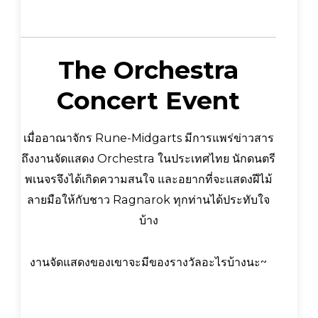
The Orchestra
Concert Event
เมื่ออาณาจักร Rune-Midgarts มีการแพร่ข่าวสาร
ถึงงานจัดแสดง Orchestra ในประเทศไทย นักดนตรี
พเนจรจึงได้เกิดความสนใจ และอยากที่จะแสดงฝีไม้
ลายมือให้กับชาว Ragnarok ทุกท่านได้ประทับใจ
บ้าง
งานจัดแสดงของเขาจะมีของรางวัลอะไรบ้างนะ~