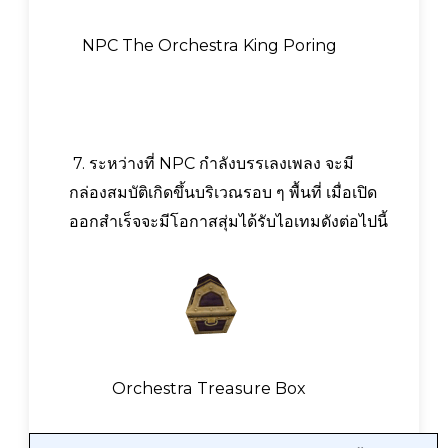
NPC The Orchestra King Poring
7. ระหว่างที่ NPC กำลังบรรเลงเพลง จะมี
กล่องสมบัติเกิดขึ้นบริเวณรอบ ๆ พื้นที่ เมื่อเปิด
ออกสำเร็จจะมีโอกาสสุ่มได้รับไอเทมดังต่อไปนี้
Orchestra Treasure Box