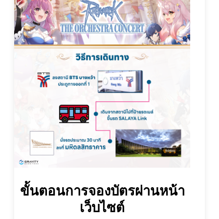
ขั้นตอนการจองบัตรผ่านหน้า
เว็บไซต์