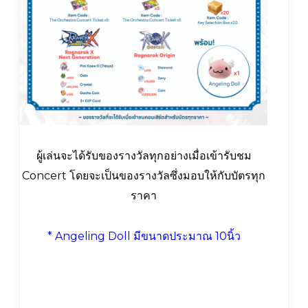
ผู้เล่นจะได้รับของรางวัลทุกอย่างเมื่อเข้ารับชม
Concert โดยจะเป็นของรางวัลซึ่งมอบให้กับบัตรทุก
ราคา
* Angeling Doll มีขนาดประมาณ 10นิ้ว