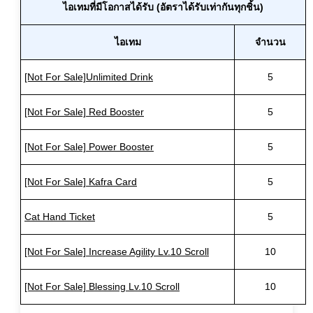
ไอเทมที่มีโอกาสได้รับ (อัตราได้รับเท่ากันทุกชิ้น)
ไอเทม
จำนวน
[Not For Sale]Unlimited Drink
5
[Not For Sale] Red Booster
5
[Not For Sale] Power Booster
5
[Not For Sale] Kafra Card
5
Cat Hand Ticket
5
[Not For Sale] Increase Agility Lv.10 Scroll
10
[Not For Sale] Blessing Lv.10 Scroll
10