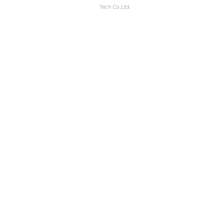
Tech Co.,Ltd.