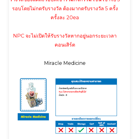
รอบโดยไม่กดรับรางวัล ต้องมากดรับรางวัล 5 ครั้ง
ครั้งละ 20ea
NPC จะไม่เปิดให้รับรางวัลหากอยู่นอกระยะเวลา
คอนเสิร์ต
Miracle Medicine