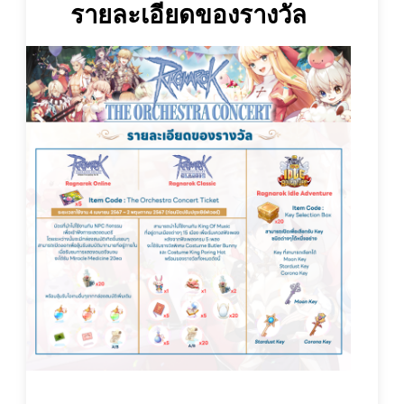
รายละเอียดของรางวัล