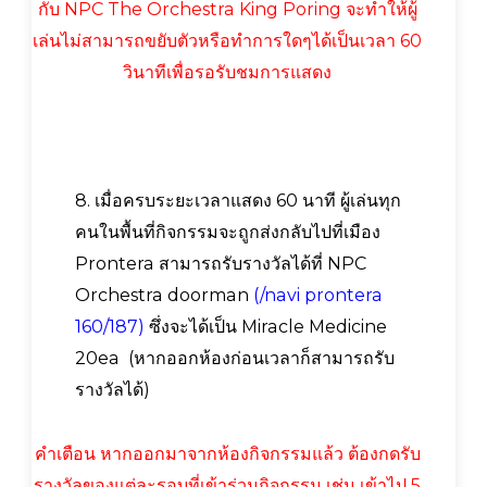
กับ NPC The Orchestra King Poring จะทำให้ผู้
เล่นไม่สามารถขยับตัวหรือทำการใดๆได้เป็นเวลา 60
วินาทีเพื่อรอรับชมการแสดง
8. เมื่อครบระยะเวลาแสดง 60 นาที ผู้เล่นทุก
คนในพื้นที่กิจกรรมจะถูกส่งกลับไปที่เมือง
Prontera สามารถรับรางวัลได้ที่ NPC
Orchestra doorman
(/navi prontera
160/187)
ซึ่งจะได้เป็น
Miracle Medicine
20ea (หากออกห้องก่อนเวลาก็สามารถรับ
รางวัลได้)
คำเตือน หากออกมาจากห้องกิจกรรมแล้ว ต้องกดรับ
รางวัลของแต่ละรอบที่เข้าร่วมกิจกรรม เช่น เข้าไป 5