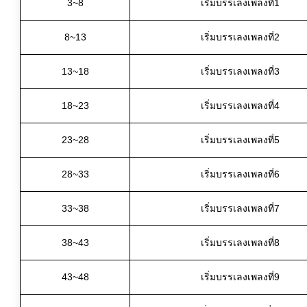
3~8
เริ่มบรรเลงเพลงที่1
8~13
เริ่มบรรเลงเพลงที่2
13~18
เริ่มบรรเลงเพลงที่3
18~23
เริ่มบรรเลงเพลงที่4
23~28
เริ่มบรรเลงเพลงที่5
28~33
เริ่มบรรเลงเพลงที่6
33~38
เริ่มบรรเลงเพลงที่7
38~43
เริ่มบรรเลงเพลงที่8
43~48
เริ่มบรรเลงเพลงที่9