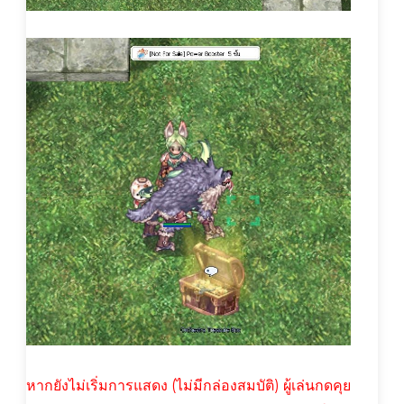
หากยังไม่เริ่มการแสดง (ไม่มีกล่องสมบัติ) ผู้เล่นกดคุย