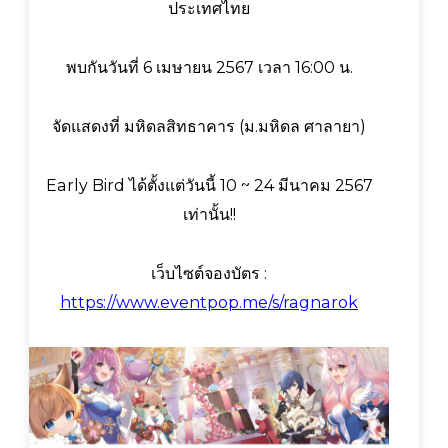
ประเทศไทย
พบกันวันที่ 6 เมษายน 2567 เวลา 16:00 น.
จัดแสดงที่ มหิดลสิทธาคาร (ม.มหิดล ศาลายา)
Early Bird ได้ตั้งแต่วันนี้ 10 ~ 24 มีนาคม 2567
เท่านั้น!!
เว็บไซต์จองบัตร :
https://www.eventpop.me/s/ragnarok