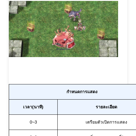
กำหนดการแสดง
เวลา(นาที)
รายละเอียด
0~3
เตรียมตัวเปิดการแสดง