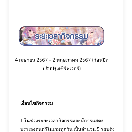
4 เมษายน 2567 – 2 พฤษภาคม 2567 (ก่อนปิด
ปรับปรุงเซิร์ฟเวอร์)
เงื่อนไขกิจกรรม
1. ในช่วงระยะเวลากิจกรรมจะมีการแสดง
บรรเลงดนตรีในเกมทุกวัน เป็นจำนวน 5 รอบดัง