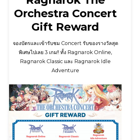
Orchestra Concert
Gift Reward
จองบัตรและเข้ารับชม Concert รับของรางวัลสุด
พิเศษไปเลย 3 เกม!! ทั้ง Ragnarok Online,
Ragnarok Classic และ Ragnarok Idle
Adventure