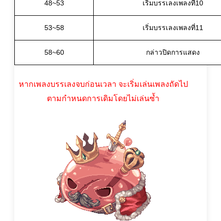
48~53
เริ่มบรรเลงเพลงที่10
53~58
เริ่มบรรเลงเพลงที่11
58~60
กล่าวปิดการแสดง
หากเพลงบรรเลงจบก่อนเวลา จะเริ่มเล่นเพลงถัดไป
ตามกำหนดการเดิมโดยไม่เล่นซ้ำ