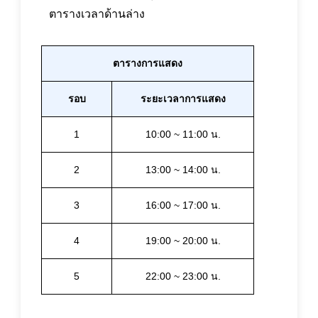
ตารางเวลาด้านล่าง
ตารางการแสดง
รอบ
ระยะเวลาการแสดง
1
10:00 ~ 11:00 น.
2
13:00 ~ 14:00 น.
3
16:00 ~ 17:00 น.
4
19:00 ~ 20:00 น.
5
22:00 ~ 23:00 น.