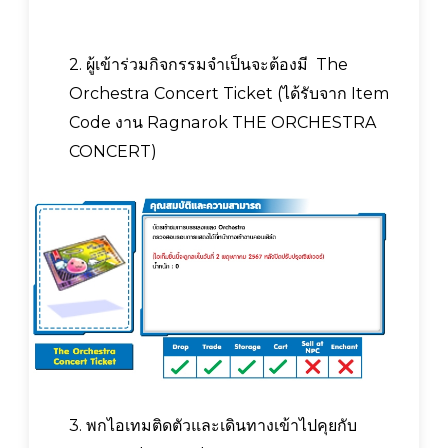
2. ผู้เข้าร่วมกิจกรรมจำเป็นจะต้องมี The
Orchestra Concert Ticket (ได้รับจาก Item
Code งาน Ragnarok THE ORCHESTRA
CONCERT)
3. พกไอเทมติดตัวและเดินทางเข้าไปคุยกับ