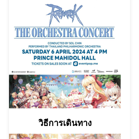
วิธีการเดินทาง