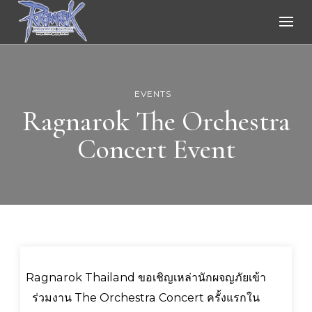
Ragnarok Online
EVENTS
Ragnarok The Orchestra
Concert Event
Ragnarok Thailand ขอเชิญเหล่านักผจญภัยเข้า
ร่วมงาน The Orchestra Concert ครั้งแรกใน