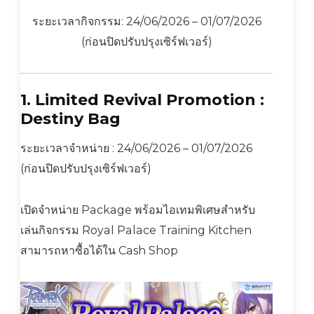
ระยะเวลากิจกรรม: 24/06/2026 – 01/07/2026
(ก่อนปิดปรับปรุงเซิร์ฟเวอร์)
1. Limited Revival Promotion :
Destiny Bag
ระยะเวลาจำหน่าย : 24/06/2026 – 01/07/2026
(ก่อนปิดปรับปรุงเซิร์ฟเวอร์)
เปิดจำหน่าย Package พร้อมไอเทมพิเศษสำหรับ
เล่นกิจกรรม Royal Palace Training Kitchen
สามารถหาซื้อได้ใน Cash Shop