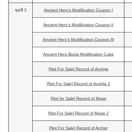
ชุดที่ 3
Ancient Hero’s Modification Coupon I
Ancient Hero’s Modification Coupon II
Ancient Hero’s Modification Coupon III
Ancient Hero Boots Modification Cube
[Not For Sale] Record of Acolyte
[Not For Sale] Record of Acolyte 2
[Not for Sale] Record of Mage
[Not For Sale] Record of Mage 2
[Not For Sale] Record of Archer