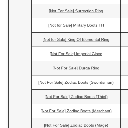
[Not For Sale] Surrection Ring
[Not for Sale] Military Boots TH
[Not for Sale] King Of Elemental Ring
[Not For Sale] Imperial Glove
[Not For Sale] Durga Ring
[Not For Sale] Zodiac Boots (Swordsman)
[Not For Sale] Zodiac Boots (Thief)
[Not For Sale] Zodiac Boots (Merchant)
[Not For Sale] Zodiac Boots (Mage)