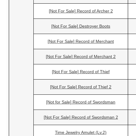
[Not For Sale] Record of Archer 2
[Not For Sale] Destroyer Boots
[Not For Sale] Record of Merchant
[Not For Sale] Record of Merchant 2
[Not For Sale] Record of Thief
[Not For Sale] Record of Thief 2
[Not for Sale] Record of Swordsman
[Not For Sale] Record of Swordsman 2
Time Jewelry Amulet (Lv.2)