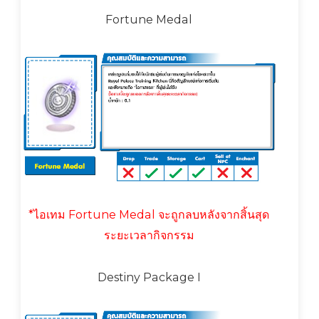
Fortune Medal
*ไอเทม Fortune Medal จะถูกลบหลังจากสิ้นสุด
ระยะเวลากิจกรรม
Destiny Package I