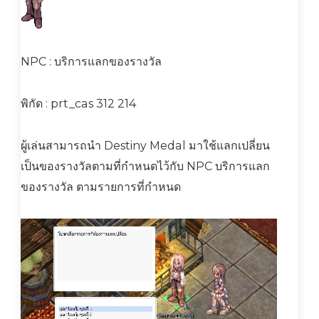
NPC : บริการแลกของรางวัล
พิกัด : prt_cas 312 214
ผู้เล่นสามารถนำ Destiny Medal มาใช้แลกเปลี่ยน
เป็นของรางวัลตามที่กำหนดไว้กับ NPC บริการแลก
ของรางวัล ตามรายการที่กำหนด