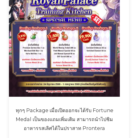
ทุกๆ Package เมื่อเปิดออกจะได้รับ Fortune
Medal เป็นของแถมเพิ่มเติม สามารถนำไปชิม
อาหารรสเลิศได้ในปราสาท Prontera