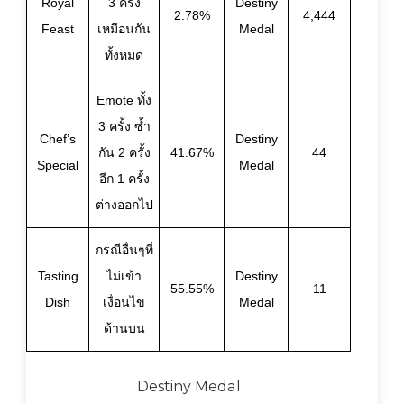
Royal
3 ครั้ง
Destiny
2.78%
4,444
Feast
เหมือนกัน
Medal
ทั้งหมด
Emote ทั้ง
3 ครั้ง ซ้ำ
Chef’s
Destiny
กัน 2 ครั้ง
41.67%
44
Special
Medal
อีก 1 ครั้ง
ต่างออกไป
กรณีอื่นๆที่
Tasting
ไม่เข้า
Destiny
55.55%
11
Dish
เงื่อนไข
Medal
ด้านบน
Destiny Medal