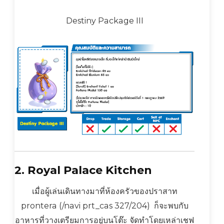
Destiny Package III
2. Royal Palace Kitchen
เมื่อผู้เล่นเดินทางมาที่ห้องครัวของปราสาท
prontera (/navi prt_cas 327/204) ก็จะพบกับ
อาหารที่วางเตรียมการอยู่บนโต๊ะ จัดทำโดยเหล่าเชฟ