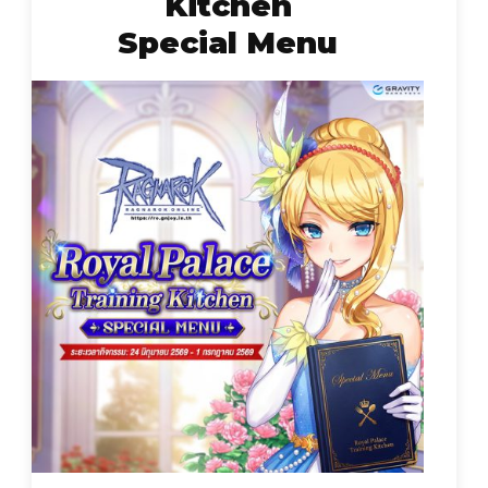
Kitchen
Special Menu