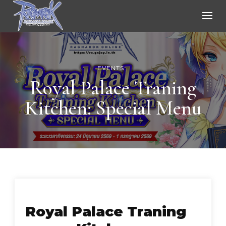
Ragnarok Online
EVENTS
Royal Palace Traning
Kitchen: Special Menu
Royal Palace Traning