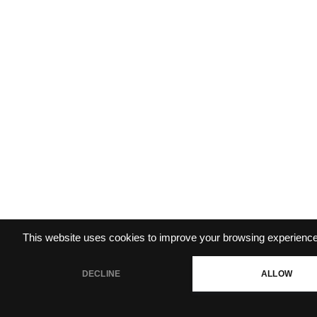
This website uses cookies to improve your browsing experience
DECLINE
ALLOW