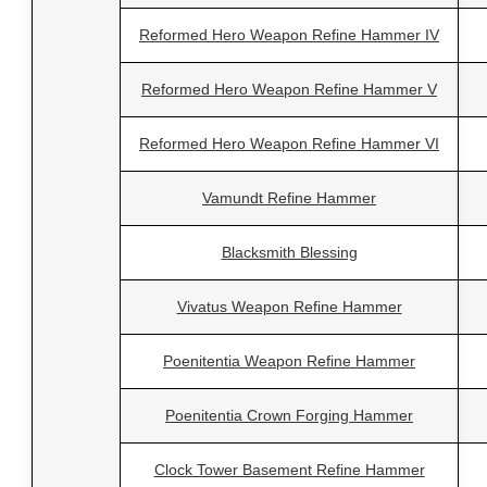
Reformed Hero Weapon Refine Hammer IV
Reformed Hero Weapon Refine Hammer V
Reformed Hero Weapon Refine Hammer VI
Vamundt Refine Hammer
Blacksmith Blessing
Vivatus Weapon Refine Hammer
Poenitentia Weapon Refine Hammer
Poenitentia Crown Forging Hammer
Clock Tower Basement Refine Hammer