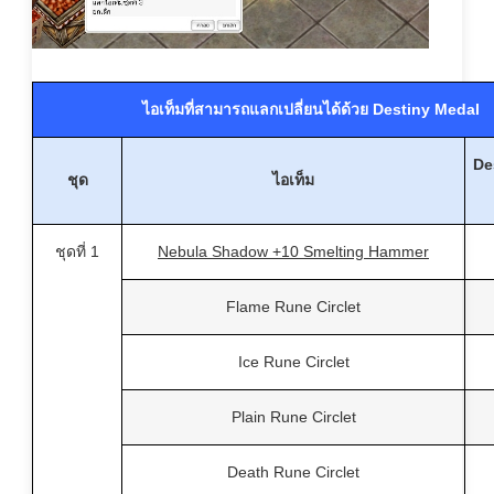
ไอเท็มที่สามารถแลกเปลี่ยนได้ด้วย Destiny Medal
De
ชุด
ไอเท็ม
ชุดที่ 1
Nebula Shadow +10 Smelting Hammer
Flame Rune Circlet
Ice Rune Circlet
Plain Rune Circlet
Death Rune Circlet