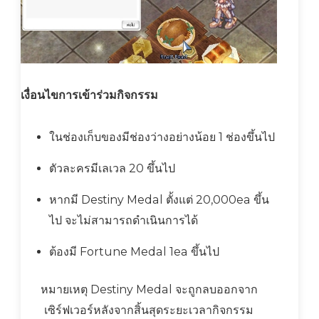
เงื่อนไขการเข้าร่วมกิจกรรม
ในช่องเก็บของมีช่องว่างอย่างน้อย 1 ช่องขึ้นไป
ตัวละครมีเลเวล 20 ขึ้นไป
หากมี Destiny Medal ตั้งแต่ 20,000ea ขึ้น
ไป จะไม่สามารถดำเนินการได้
ต้องมี Fortune Medal 1ea ขึ้นไป
หมายเหตุ Destiny Medal จะถูกลบออกจาก
เซิร์ฟเวอร์หลังจากสิ้นสุดระยะเวลากิจกรรม