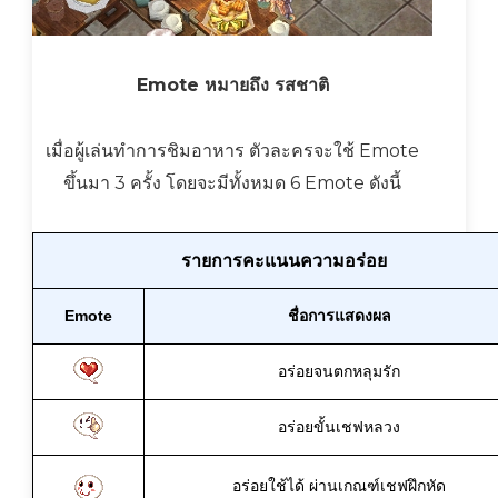
Emote หมายถึง รสชาติ
เมื่อผู้เล่นทำการชิมอาหาร ตัวละครจะใช้ Emote
ขึ้นมา 3 ครั้ง โดยจะมีทั้งหมด 6 Emote ดังนี้
รายการคะแนนความอร่อย
Emote
ชื่อการแสดงผล
อร่อยจนตกหลุมรัก
อร่อยขั้นเชฟหลวง
อร่อยใช้ได้ ผ่านเกณฑ์เชฟฝึกหัด