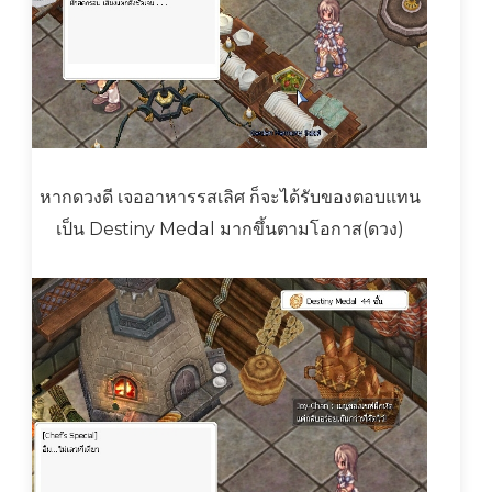
หากดวงดี เจออาหารรสเลิศ ก็จะได้รับของตอบแทน
เป็น Destiny Medal มากขึ้นตามโอกาส(ดวง)