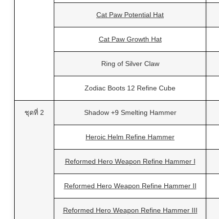
Cat Paw Potential Hat
Cat Paw Growth Hat
Ring of Silver Claw
Zodiac Boots 12 Refine Cube
ชุดที่ 2
Shadow +9 Smelting Hammer
Heroic Helm Refine Hammer
Reformed Hero Weapon Refine Hammer I
Reformed Hero Weapon Refine Hammer II
Reformed Hero Weapon Refine Hammer III