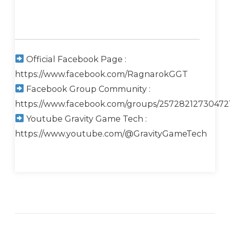
Official Facebook Page :
https://www.facebook.com/RagnarokGGT
Facebook Group Community :
https://www.facebook.com/groups/25728212730472
Youtube Gravity Game Tech :
https://www.youtube.com/@GravityGameTech