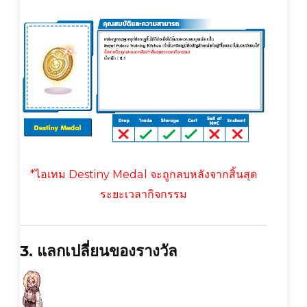
*ไอเทม Destiny Medal จะถูกลบหลังจากสิ้นสุด
ระยะเวลากิจกรรม
3. แลกเปลี่ยนของรางวัล