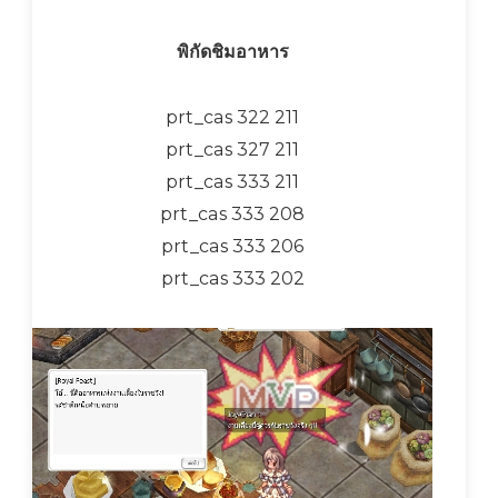
พิกัดชิมอาหาร
prt_cas 322 211
prt_cas 327 211
prt_cas 333 211
prt_cas 333 208
prt_cas 333 206
prt_cas 333 202