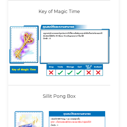
Key of Magic Time
Sillit Pong Box