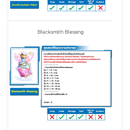
Blacksmith Blessing