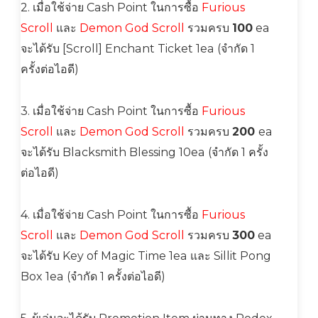
2. เมื่อใช้จ่าย Cash Point ในการซื้อ
Furious
Scroll
และ
Demon God Scroll
รวมครบ
100
ea
จะได้รับ [Scroll] Enchant Ticket 1ea (จำกัด 1
ครั้งต่อไอดี)
3. เมื่อใช้จ่าย Cash Point ในการซื้อ
Furious
Scroll
และ
Demon God Scroll
รวมครบ
200
ea
จะได้รับ Blacksmith Blessing 10ea (จำกัด 1 ครั้ง
ต่อไอดี)
4. เมื่อใช้จ่าย Cash Point ในการซื้อ
Furious
Scroll
และ
Demon God Scroll
รวมครบ
300
ea
จะได้รับ Key of Magic Time 1ea และ Sillit Pong
Box 1ea (จำกัด 1 ครั้งต่อไอดี)