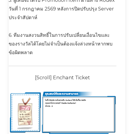
5. ผู้เล่นจะได้รับ Promotion Item ผ่านทาง Rodex
วันที่ 1 กรกฎาคม 2569 หลังการปิดปรับปรุง Server
ประจำสัปดาห์
6. ทีมงานสงวนสิทธิ์ในการปรับเปลี่ยนเงื่อนไขและ
ของรางวัลได้โดยไม่จำเป็นต้องแจ้งล่วงหน้าหากพบ
ข้อผิดพลาด
[Scroll] Enchant Ticket