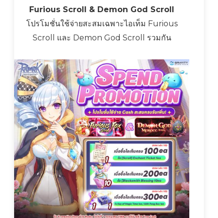
Furious Scroll & Demon God Scroll
โปรโมชั่นใช้จ่ายสะสมเฉพาะไอเท็ม Furious
Scroll และ Demon God Scroll รวมกัน