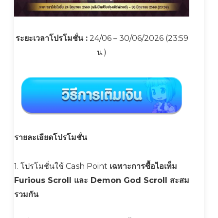
ระยะเวลาโปรโมชั่น :
24/06 – 30/06/2026 (23:59
น.)
รายละเอียดโปรโมชั่น
1. โปรโมชั่นใช้ Cash Point
เฉพาะการซื้อไอเท็ม
Furious Scroll และ Demon God Scroll สะสม
รวมกัน