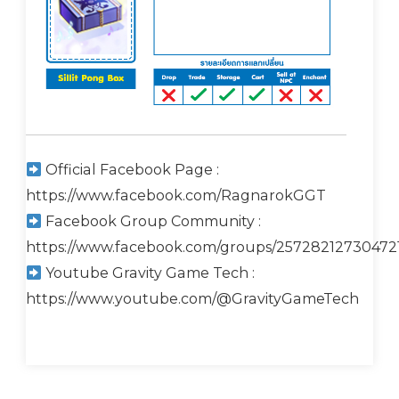
Official Facebook Page :
https://www.facebook.com/RagnarokGGT
Facebook Group Community :
https://www.facebook.com/groups/25728212730472
Youtube Gravity Game Tech :
https://www.youtube.com/@GravityGameTech