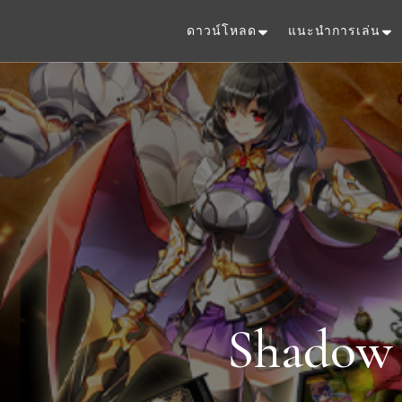
ดาวน์โหลด
แนะนำการเล่น
Shadow 