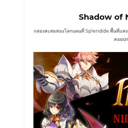
Shadow of 
กล่องสะสมท่องโลกแผนที่ Splendide พื้นที่แห่ง
คอยปกป