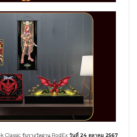
rok Classic รับรางวัลผ่าน RodEx
วันที่ 24 ตุลาคม 2567