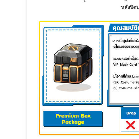
หลังปิดป