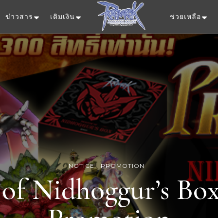
ข่าวสาร
เติมเงิน
ช่วยเหลือ
Ragnarok Onlin
NOTICE
PROMOTION
of Nidhoggur’s Bo