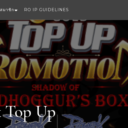
สมาชิก
RO IP GUIDELINES
e
x Top Up