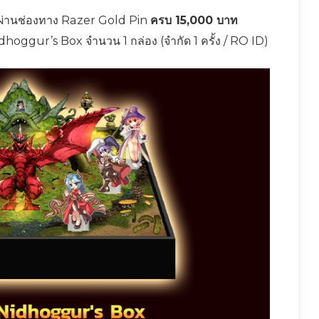
มผ่านช่องทาง Razer Gold Pin
ครบ 15,000 บาท
dhoggur’s Box จำนวน 1 กล่อง (จำกัด 1 ครั้ง / RO ID)