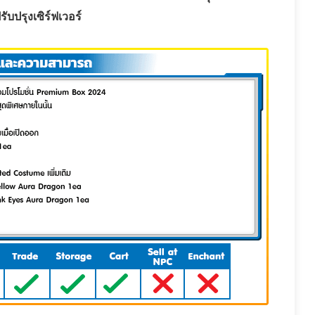
รับปรุงเซิร์ฟเวอร์