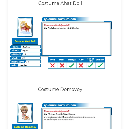
Costume Ahat Doll
Costume Domovoy