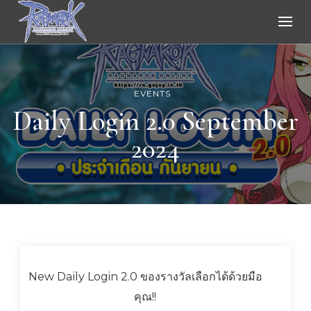
Ragnarok Online
EVENTS
Daily Login 2.0 September
2024
New Daily Login 2.0 ของรางวัลเลือกได้ด้วยมือ
คุณ!!