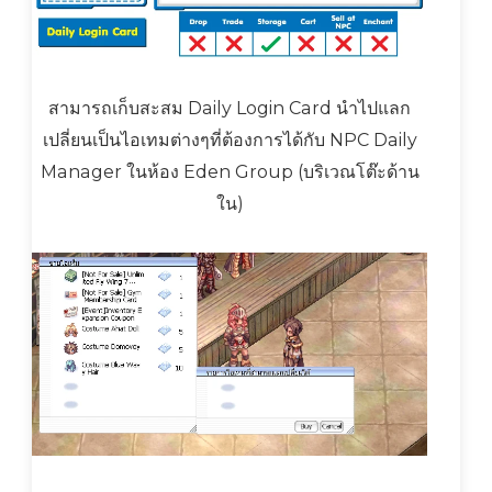
สามารถเก็บสะสม Daily Login Card นำไปแลก
เปลี่ยนเป็นไอเทมต่างๆที่ต้องการได้กับ NPC Daily
Manager ในห้อง Eden Group (บริเวณโต๊ะด้าน
ใน)