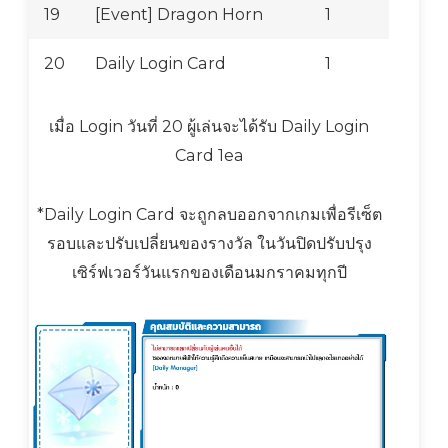
19
[Event] Dragon Horn
1
20
Daily Login Card
1
เมื่อ Login วันที่ 20 ผู้เล่นจะได้รับ Daily Login
Card 1ea
*Daily Login Card จะถูกลบออกจากเกมเพื่อรีเซ็ต
รอบและปรับเปลี่ยนของรางวัล ในวันปิดปรับปรุง
เซิร์ฟเวอร์วันแรกของเดือนมกราคมทุกปี