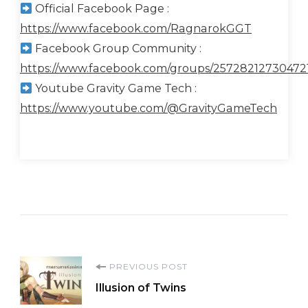
Official Facebook Page :
https://www.facebook.com/RagnarokGGT
Facebook Group Community :
https://www.facebook.com/groups/25728212730472
Youtube Gravity Game Tech :
https://www.youtube.com/@GravityGameTech
Post
PREVIOUS POST
Illusion of Twins
Navigation