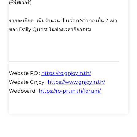
เซิร์ฟเวอร์)
รายละเอียด : เพิ่มจำนวน Illusion Stone เป็น 2 เท่า
ของ Daily Quest ในช่วงเวลากิจกรรม
Website RO :
https://ro.gnjoy.in.th/
Website Gnjoy :
https://www.gnjoy.in.th/
Webboard :
https://ro-prt.in.th/forum/