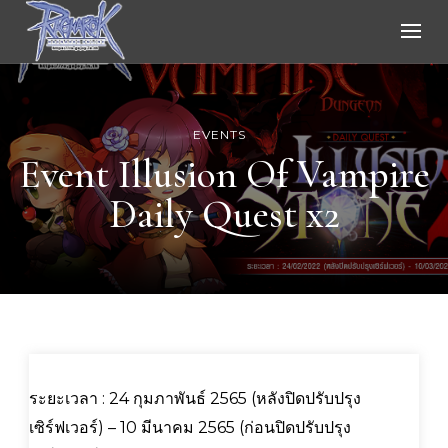
Ragnarok Online
EVENTS
Event Illusion Of Vampire
Daily Quest x2
ระยะเวลา : 24 กุมภาพันธ์ 2565 (หลังปิดปรับปรุง
เซิร์ฟเวอร์) – 10 มีนาคม 2565 (ก่อนปิดปรับปรุง