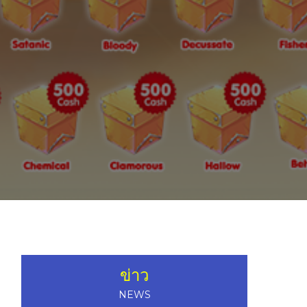
ข่าว
NEWS