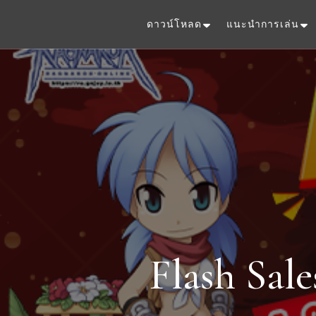
ดาวน์โหลด
แนะนำการเล่น
Flash Sal