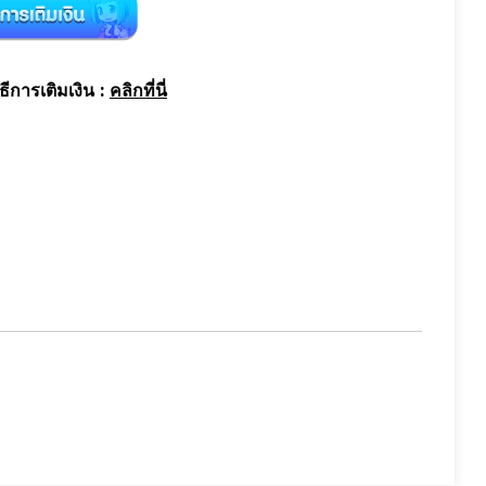
ธีการเติมเงิน :
คลิกที่นี่