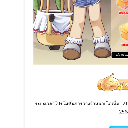
ระยะเวลาโปรโมชั่นการวางจำหน่ายไอเท็ม : 21 
256