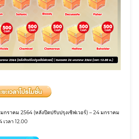
มกราคม 2564 (หลังปิดปรับปรุงเซิฟเวอร์) – 24 มกราคม
4 เวลา 12.00