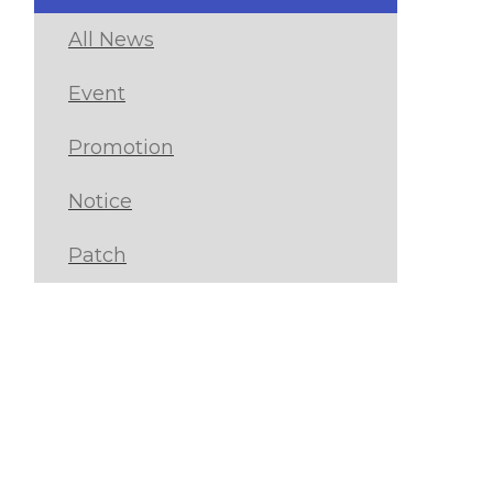
All News
Event
Promotion
Notice
Patch