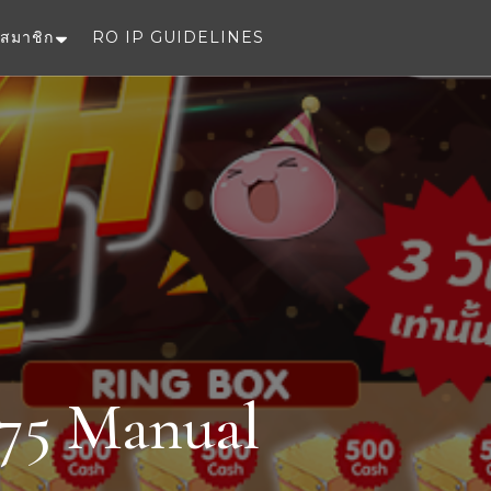
สมาชิก
RO IP GUIDELINES
e
 75 Manual