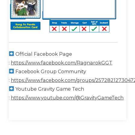
Official Facebook Page
:
https://www.facebook.com/RagnarokGGT
Facebook Group Community
:
https://www.facebook.com/groups/2572821273047
Youtube Gravity Game Tech
:
https://www.youtube.com/@GravityGameTech