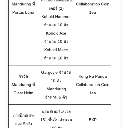
ภารกิจกำจัดมอนส
Manduring ที่
Collaboration Coin
เตอร์ (2)
Portus Luna
1ea
Kobold Hammer
จำนวน 10 ตัว
Kobold Axe
จำนวน 10 ตัว
Kobold Mace
จำนวน 10 ตัว
Gargoyle จำนวน
กำจัด
Kung Fu Panda
10 ตัว
Manduring ที่
Collaboration Coin
Manduring
Glast Heim
1ea
จำนวน 5 ตัว
มอนสเตอร์เลเวล
การฝึกพิเศษ
151 ขึ้นไป จำนวน
EXP
ของ Shifu