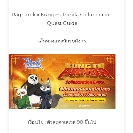
Ragnarok x Kung Fu Panda Collaboration
Quest Guide
เส้นทางแห่งนักรบมังกร
เงื่อนไข : ตัวละครเลเวล 90 ขึ้นไป