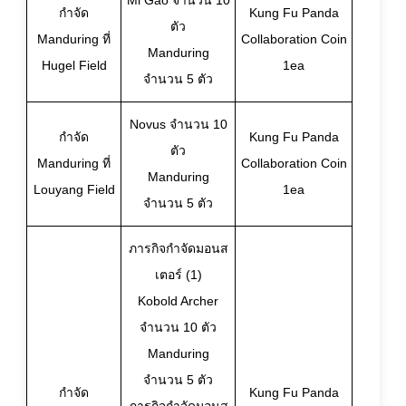
Mi Gao จำนวน 10
กำจัด
Kung Fu Panda
ตัว
Manduring ที่
Collaboration Coin
Manduring
Hugel Field
1ea
จำนวน 5 ตัว
Novus จำนวน 10
กำจัด
Kung Fu Panda
ตัว
Manduring ที่
Collaboration Coin
Manduring
Louyang Field
1ea
จำนวน 5 ตัว
ภารกิจกำจัดมอนส
เตอร์ (1)
Kobold Archer
จำนวน 10 ตัว
Manduring
จำนวน 5 ตัว
กำจัด
Kung Fu Panda