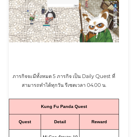
ภารกิจจะมีทั้งหมด 5 ภารกิจ เป็น Daily Quest ที่
สามารถทำได้ทุกวัน รีเซตเวลา 04.00 น.
Kung Fu Panda Quest
Quest
Detail
Reward