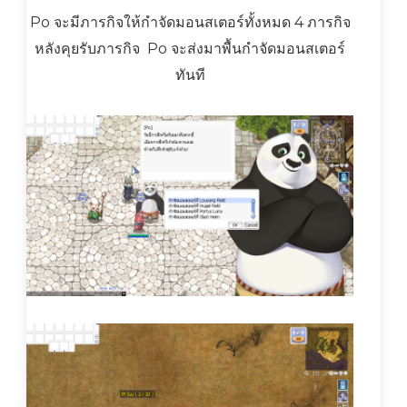
Po จะมีภารกิจให้กำจัดมอนสเตอร์ทั้งหมด 4 ภารกิจ
หลังคุยรับภารกิจ Po จะส่งมาพื้นกำจัดมอนสเตอร์
ทันที