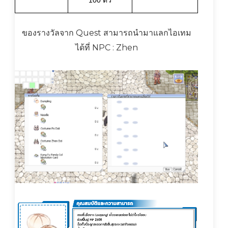
100 ตัว
ของรางวัลจาก Quest สามารถนำมาแลกไอเทม
ได้ที่ NPC : Zhen