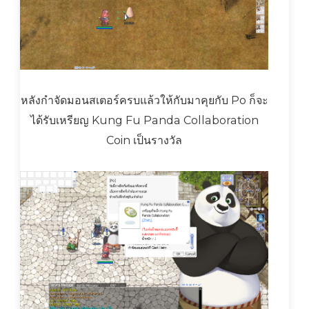
หลังกำจัดมอนสเตอร์ครบแล้วให้กับมาคุยกับ Po ก็จะ
ได้รับเหรียญ Kung Fu Panda Collaboration
Coin เป็นรางวัล