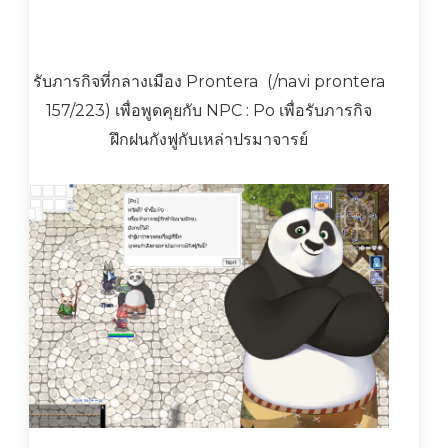
รับภารกิจที่กลางเมือง Prontera (/navi prontera
157/223) เพื่อพูดคุยกับ NPC : Po เพื่อรับภารกิจ
ฝึกฝนกังฟูกับเหล่าปรมาจารย์