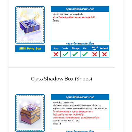
Class Shadow Box (Shoes)