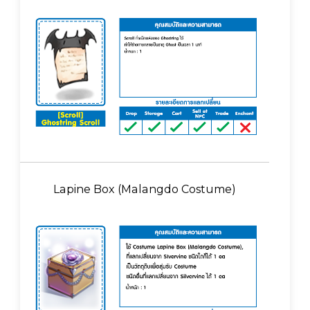
Lapine Box (Malangdo Costume)