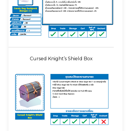
Cursed Knight’s Shield Box