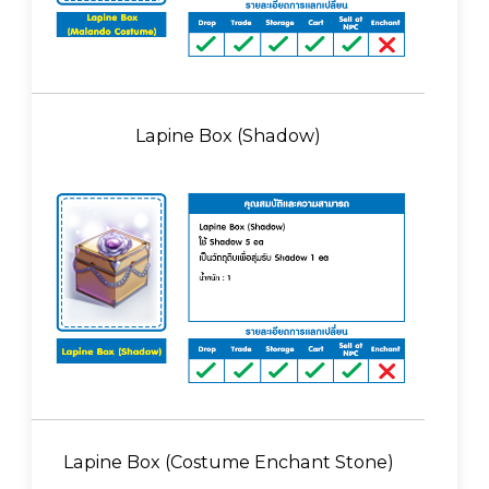
Lapine Box (Shadow)
Lapine Box (Costume Enchant Stone)