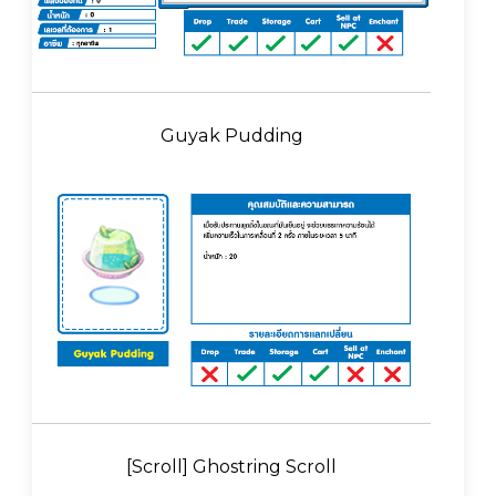
Guyak Pudding
[Scroll] Ghostring Scroll