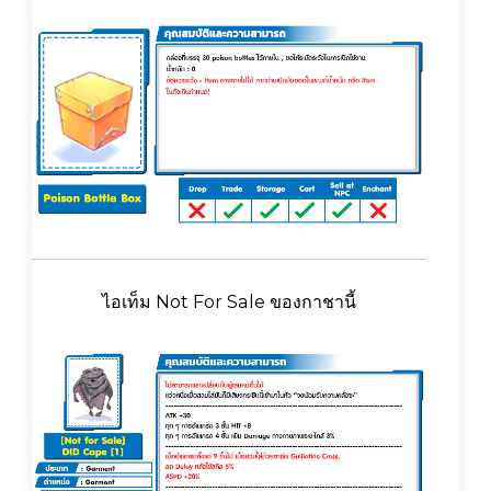
ไอเท็ม Not For Sale ของกาชานี้