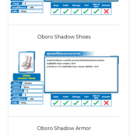
Oboro Shadow Shoes
Oboro Shadow Armor