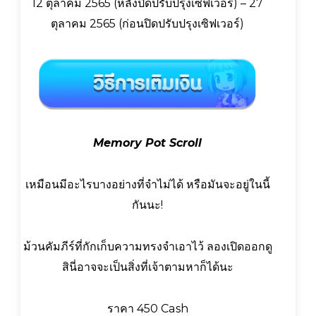
12 ตุลาคม 2565 (หลังปิดปรับปรุงเซิฟเวอร์) – 27
ตุลาคม 2565 (ก่อนปิดปรับปรุงเซิฟเวอร์)
Memory Pot Scroll
เหมือนมีอะไรบางอย่างที่จำไม่ได้ หรือมันจะอยู่ในนี้
กันนะ!
ม้วนคัมภีร์ที่กักเก็บความทรงจำเอาไว้ ลองเปิดออกดู
สินี่อาจจะเป็นสิ่งที่เจ้าตามหาก็ได้นะ
ราคา 450 Cash