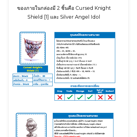
ของภายในกล่องมี 2 ชิ้นคือ Cursed Knight
Shield [1] และ Silver Angel Idol