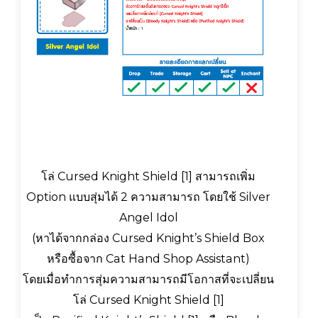
โล่ Cursed Knight Shield [1] สามารถเพิ่ม
Option แบบสุ่มได้ 2 ความสามารถ โดยใช้ Silver
Angel Idol
(หาได้จากกล่อง Cursed Knight’s Shield Box
หรือซื้อจาก Cat Hand Shop Assistant)
โดยเมื่อทำการสุ่มความสามารถมีโอกาสที่จะเปลี่ยน
โล่ Cursed Knight Shield [1]