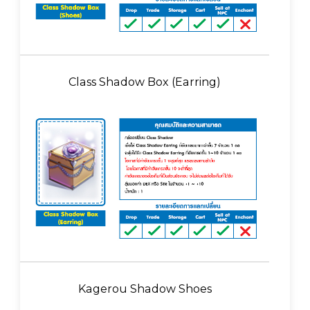
Class Shadow Box (Earring)
Kagerou Shadow Shoes