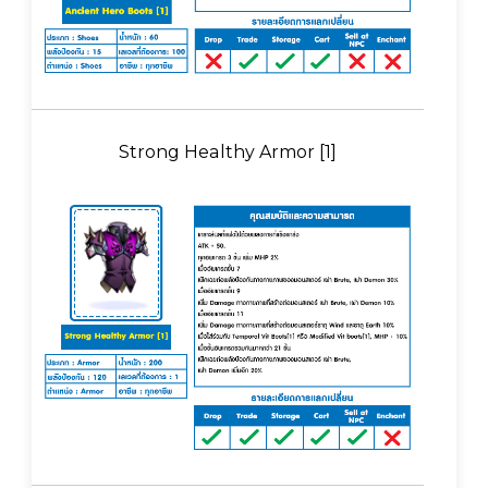
Strong Healthy Armor [1]