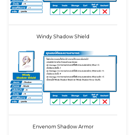
Windy Shadow Shield
Envenom Shadow Armor