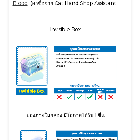
Blood
(หาซื้อจาก Cat Hand Shop Assistant)
Invisible Box
ของภายในกล่อง มีโอกาสได้รับ 1 ชิ้น