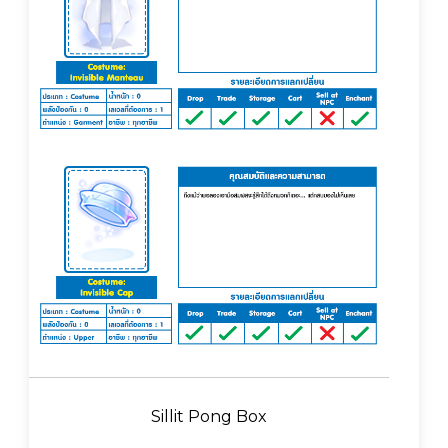
Sillit Pong Box