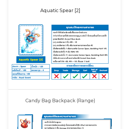
Aquatic Spear [2]
Candy Bag Backpack (Range)