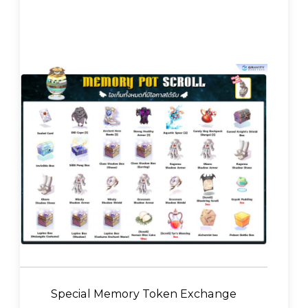
Special Memory Token Exchange