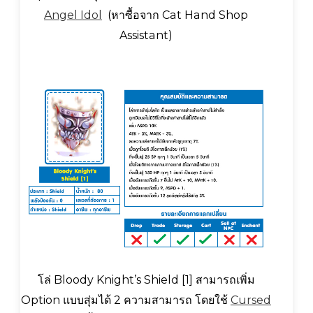
Angel Idol
(หาซื้อจาก Cat Hand Shop
Assistant)
โล่ Bloody Knight’s Shield [1] สามารถเพิ่ม
Option แบบสุ่มได้ 2 ความสามารถ โดยใช้
Cursed