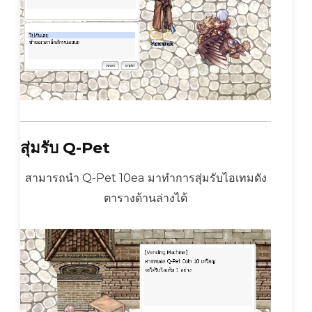
สุ่มรับ Q-Pet
สามารถนำ Q-Pet 10ea มาทำการสุ่มรับไอเทมดัง
ตารางด้านล่างได้