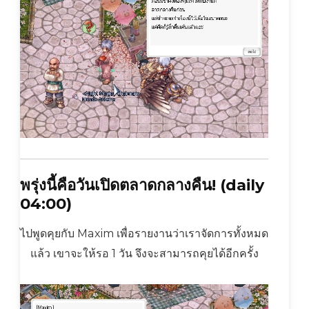
พรุ่งนี้คือวันเปิดตลาดกลางคืน! (daily
04:00)
ไปพูดคุยกับ Maxim เพื่อรายงานว่าเราจัดการทั้งหมด
แล้ว เขาจะให้รอ 1 วัน จึงจะสามารถคุยได้อีกครั้ง