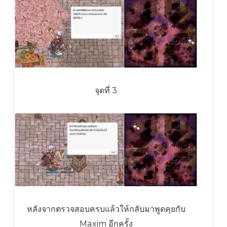
จุดที่ 3
หลังจากตรวจสอบครบแล้วให้กลับมาพูดคุยกับ
Maxim อีกครั้ง