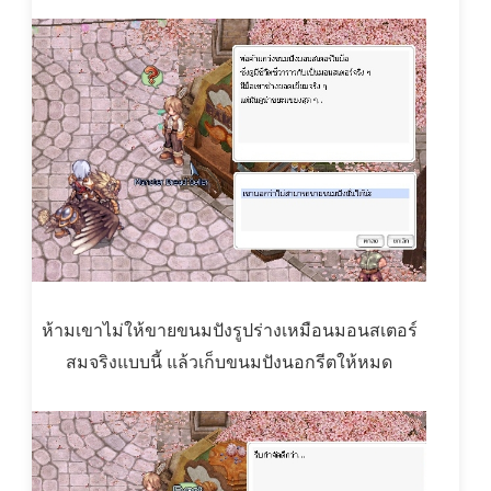
ห้ามเขาไม่ให้ขายขนมปังรูปร่างเหมือนมอนสเตอร์
สมจริงแบบนี้ แล้วเก็บขนมปังนอกรีตให้หมด