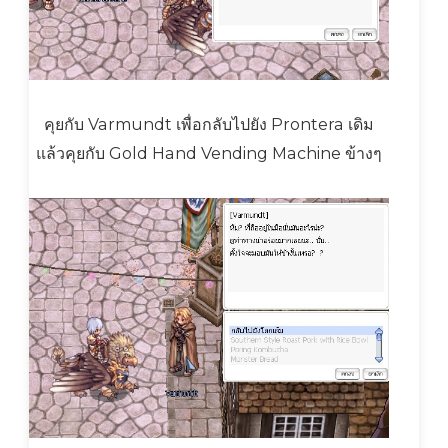
คุยกับ Varmundt เพื่อกลับไปยัง Prontera เดิม
แล้วคุยกับ Gold Hand Vending Machine ข้างๆ