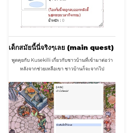
เด็กสมัยนี้นี่จริงๆเลย
(main quest)
พูดคุยกับ Kusekilli เกี่ยวกับชาวบ้านที่เข้ามาต่อว่า
หลังจากช่วยเหลือเขา ชาวบ้านก็จะจากไป