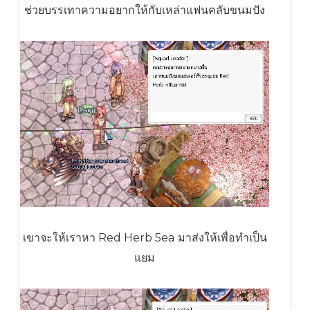
ช่วยบรรเทาความอยากให้กับเหล่าแฟนคลับขนมปัง
เขาจะให้เราหา Red Herb 5ea มาส่งให้เพื่อทำเป็น
แยม