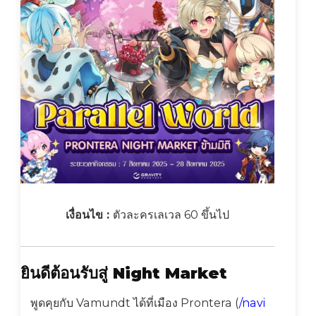
เงื่อนไข :
ตัวละครเลเวล 60 ขึ้นไป
ยินดีต้อนรับสู่ Night Market
พูดคุยกับ Vamundt ได้ที่เมือง Prontera (
/navi