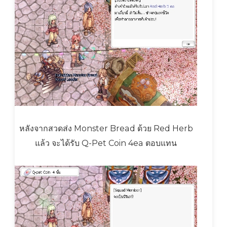
หลังจากสวดส่ง Monster Bread ด้วย Red Herb
แล้ว จะได้รับ Q-Pet Coin 4ea ตอบแทน