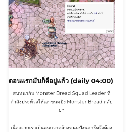
ตอนแรกมันก็ดีอยู่แล้ว (daily 04:00)
สนทนากับ Monster Bread Squad Leader ที่
กำลังประท้วงให้เอาขนมปัง Monster Bread กลับ
มา
เนื่องจากเราเป็นคนกวาดล้างขนมปังนอกรีตจึงต้อง