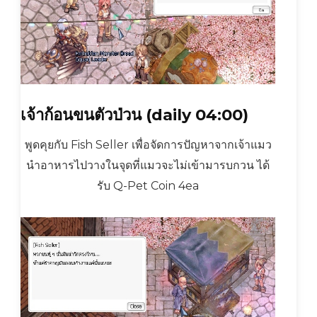
เจ้าก้อนขนตัวป่วน (daily 04:00)
พูดคุยกับ Fish Seller เพื่อจัดการปัญหาจากเจ้าแมว
นำอาหารไปวางในจุดที่แมวจะไม่เข้ามารบกวน ได้
รับ Q-Pet Coin 4ea