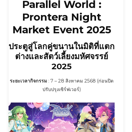
Parallel World :
Prontera Night
Market Event 2025
ประตูสู่โลกคู่ขนานในมิติที่แตก
ต่างและสัตว์เลี้ยงมหัศจรรย์
2025
ระยะเวลากิจกรรม
: 7 – 28 สิงหาคม 2568 (ก่อนปิด
ปรับปรุงเซิร์ฟเวอร์)