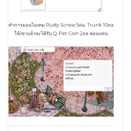
ทำการมอบไอเทม Rusty Screw 5ea, Trunk 10ea
ให้เขาแล้วจะได้รับ Q-Pet Coin 2ea ตอบแทน