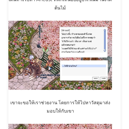
ต้นไม้
เขาจะขอให้เราช่วยงาน โดยการให้ไปหาวัสดุมาส่ง
มอบให้กับเขา