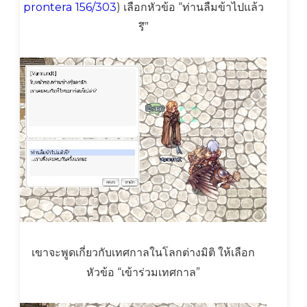
prontera 156/303
) เลือกหัวข้อ “ท่านลืมข้าไปแล้ว
รึ”
เขาจะพูดเกี่ยวกับเทศกาลในโลกต่างมิติ ให้เลือก
หัวข้อ “เข้าร่วมเทศกาล”