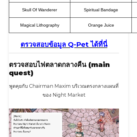
Skull Of Wanderer
Spiritual Bandage
Magical Lithography
Orange Juice
ตรวจสอบข้อมูล Q-Pet ได้ที่นี่
ตรวจสอบไฟตลาดกลางคืน (main
quest)
พูดคุยกับ Chairman Maxim บริเวณตรงกลางแผนที่
ของ Night Market