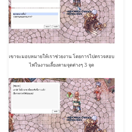
เขาจะมอบหมายให้เราช่วยงาน โดยการไปตรวจสอบ
ไฟในงานเลี้ยงตามจุดต่างๆ 3 จุด