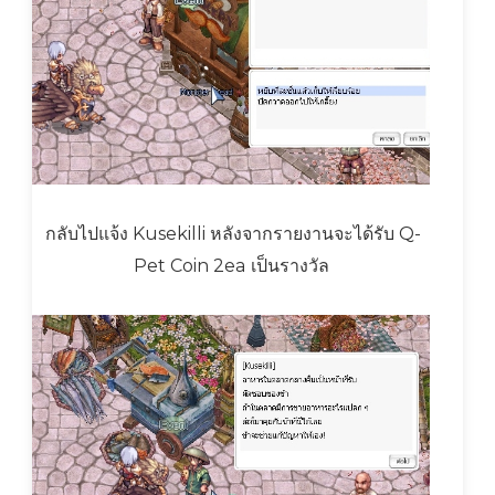
กลับไปแจ้ง Kusekilli หลังจากรายงานจะได้รับ Q-
Pet Coin 2ea เป็นรางวัล