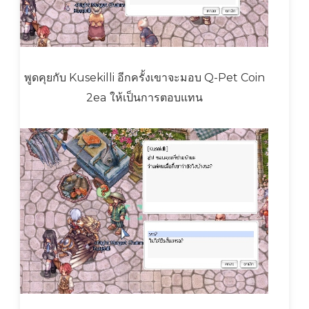
พูดคุยกับ Kusekilli อีกครั้งเขาจะมอบ Q-Pet Coin
2ea ให้เป็นการตอบแทน