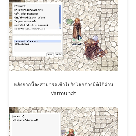
หลังจากนี้จะสามารถเข้าไปยังโลกต่างมิติได้ผ่าน
Varmundt