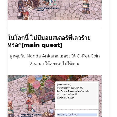
ในโลกนี้ ไม่มีมอนสเตอร์ที่เลวร้าย
หรอก
(main quest)
พูดคุยกับ Nonda Ankana เธอจะให้ Q-Pet Coin
2ea มา ให้ลองนำไปใช้งาน