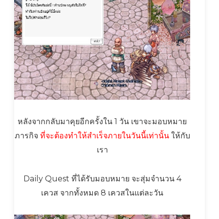
หลังจากกลับมาคุยอีกครั้งใน 1 วัน เขาจะมอบหมาย
ภารกิจ
ที่จะต้องทำให้สำเร็จภายในวันนี้เท่านั้น
ให้กับ
เรา
Daily Quest ที่ได้รับมอบหมาย จะสุ่มจำนวน 4
เควส จากทั้งหมด 8 เควสในแต่ละวัน