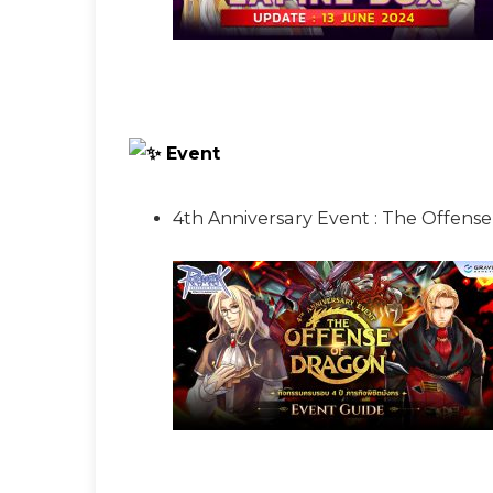
Event
4th Anniversary Event : The Offense