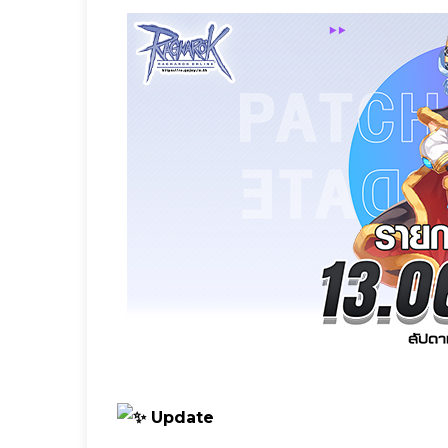
Update