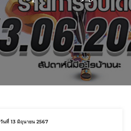
ันที่ 13 มิถุนายน 2567