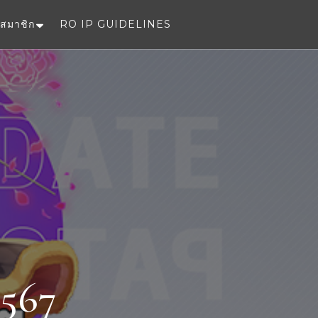
สมาชิก
RO IP GUIDELINES
e
2567