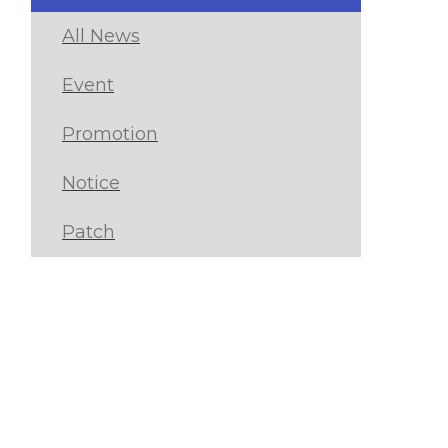
All News
Event
Promotion
Notice
Patch