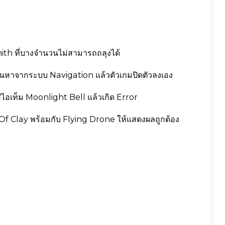
ith ที่บางจำนวนไม่สามารถถลุงได้
้นหาจากระบบ Navigation แล้วตัวเกมปิดตัวลงเอง
ไอเท็ม Moonlight Bell แล้วเกิด Error
Of Clay พร้อมกับ Flying Drone ให้แสดงผลถูกต้อง