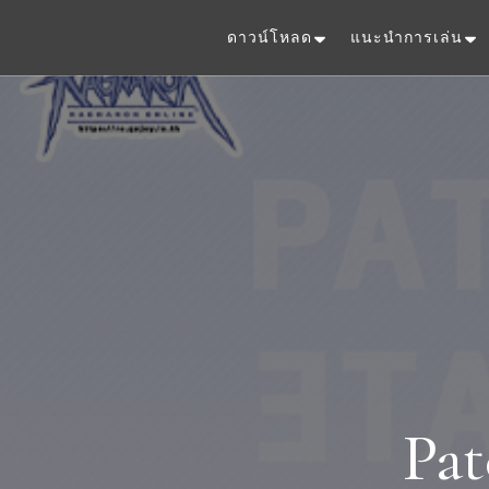
ดาวน์โหลด
แนะนำการเล่น
Pat