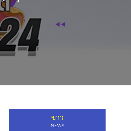
ข่าว
NEWS