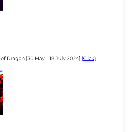
 of Dragon [30 May – 18 July 2024]
(Click)