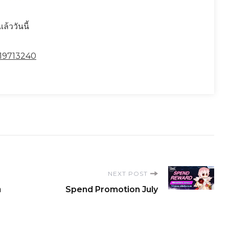
ล้ววันนี้
/19713240
NEXT POST
ล
Spend Promotion July