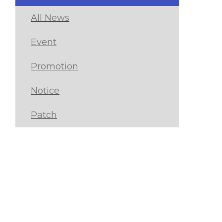
All News
Event
Promotion
Notice
Patch