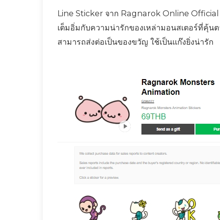
Line Sticker จาก Ragnarok Online Official
เต็มอิ่มกับความน่ารักของเหล่ามอนสเตอร์ที่ค
สามารถส่งต่อเป็นของขวัญ ใช้เป็นแก๊งยิ่งน่ารัก