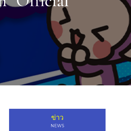
” Official
ข่าว
NEWS