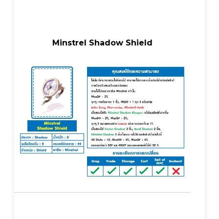
Minstrel Shadow Shield