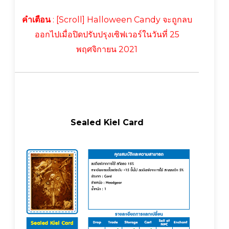
คำเตือน
: [Scroll] Halloween Candy จะถูกลบ
ออกไปเมื่อปิดปรับปรุงเซิฟเวอร์ในวันที่ 25
พฤศจิกายน 2021
Sealed Kiel Card