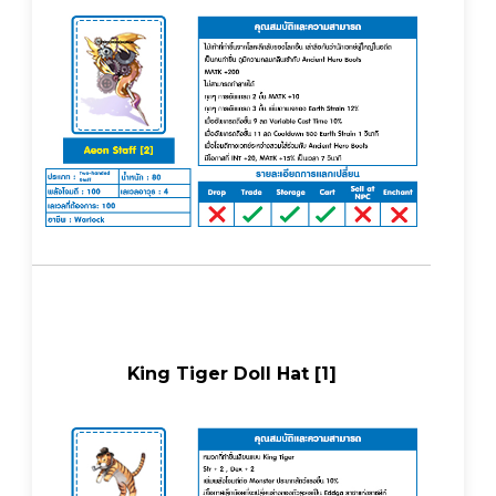
King Tiger Doll Hat [1]