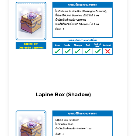
Lapine Box (Shadow)