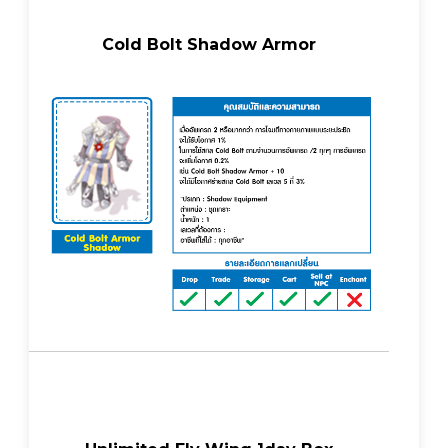
Cold Bolt Shadow Armor