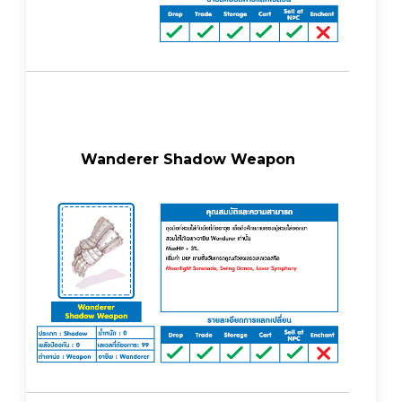
Wanderer Shadow Weapon