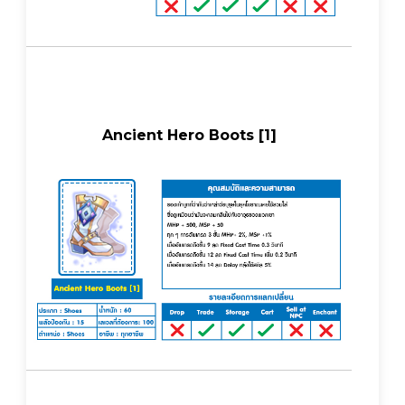
Ancient Hero Boots [1]