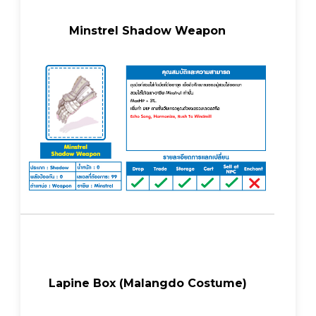
Minstrel Shadow Weapon
Lapine Box (Malangdo Costume)