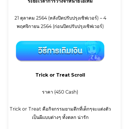
ระยะเวลาการวางจำหน่ายไอเท็ม
21 ตุลาคม 2564 (หลังปิดปรับปรุงเซิฟเวอร์) – 4
พฤศจิกายน 2564 (ก่อนปิดปรับปรุงเซิฟเวอร์)
Trick or Treat Scroll
ราคา (450 Cash)
Trick or Treat คือกิจกรรมยามดึกที่เด็กๆจะแต่งตัว
เป็นผีแบบต่างๆ ทั้งตลก น่ารัก