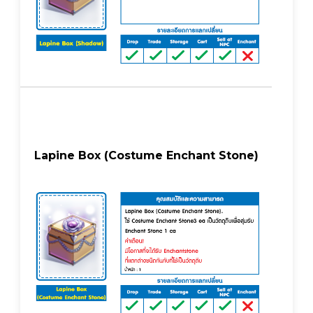
Lapine Box (Costume Enchant Stone)