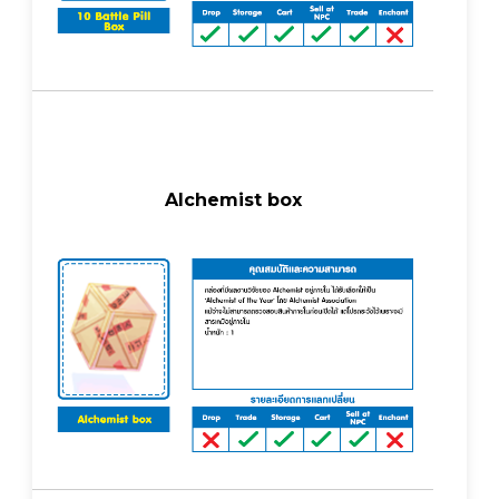
Alchemist box