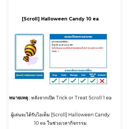
[Scroll] Halloween Candy 10 ea
หมายเหตุ
: หลังจากเปิด Trick or Treat Scroll 1 ea
ผู้เล่นจะได้รับไอเท็ม [Scroll] Halloween Candy
10 ea ในช่วงเวลากิจกรรม