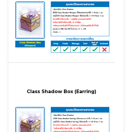
Class Shadow Box (Earring)