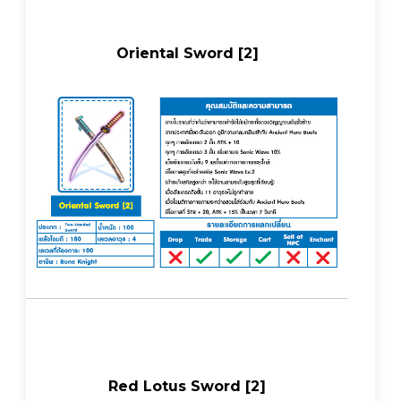
Oriental Sword [2]
Red Lotus Sword [2]