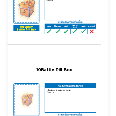
10Battle Pill Box