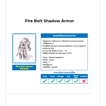
Fire Bolt Shadow Armor