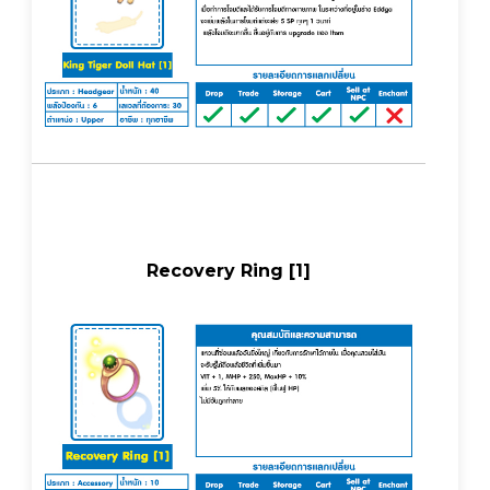
Recovery Ring [1]