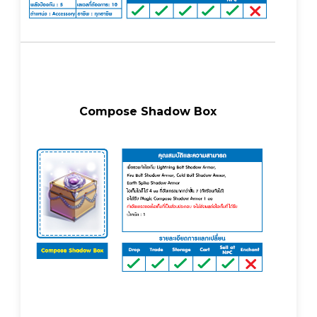
Compose Shadow Box