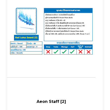
Aeon Staff [2]