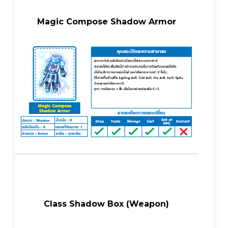
Magic Compose Shadow Armor
Class Shadow Box (Weapon)