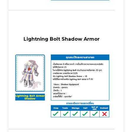
Lightning Bolt Shadow Armor