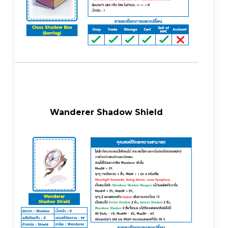
Wanderer Shadow Shield