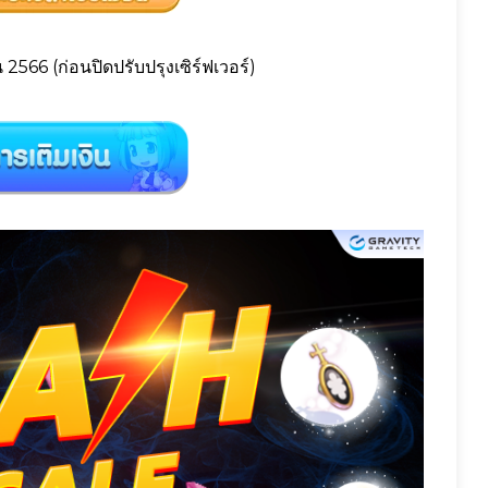
 2566 (ก่อนปิดปรับปรุงเซิร์ฟเวอร์)