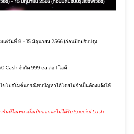
แต่วันที่ 8 – 15 มิถุนายน 2566 (ก่อนปิดปรับปรุง
 Cash จำกัด 999 ea ต่อ 1 ไอดี
อนไขโปรโมชั่นกรณีพบปัญหาได้โดยไม่จำเป็นต้องแจ้งให้
รันตีไอเทม เมื่อเปิดออกจะไม่ได้รับ Special Lush