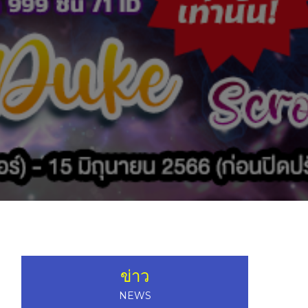
ข่าว
NEWS