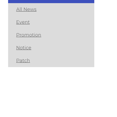
All News
Event
Promotion
Notice
Patch