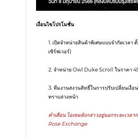
เงื่อนไขโปรโมชั่น
1. เปิดจำหน่ายสินค้าพิเศษแบบจำกัดเวลา ตั้ง
เซิร์ฟเวอร์)
2. จำหน่าย Owl Duke Scroll ในราคา 450
3. ทีมงานสงวนสิทธิ์ในการปรับเปลี่ยนเงื่
ทราบล่วงหน้า
คำเตือน ไอเทมดังกล่าวอยู่นอกระยะเวลากา
Rose Exchange