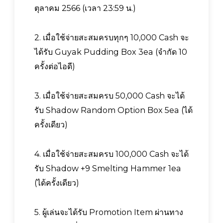
ตุลาคม 2566 (เวลา 23:59 น.)
2. เมื่อใช้จ่ายสะสมครบทุกๆ 10,000 Cash จะ
ได้รับ Guyak Pudding Box 3ea (จำกัด 10
ครั้งต่อไอดี)
3. เมื่อใช้จ่ายสะสมครบ 50,000 Cash จะได้
รับ Shadow Random Option Box 5ea (ได้
ครั้งเดียว)
4. เมื่อใช้จ่ายสะสมครบ 100,000 Cash จะได้
รับ Shadow +9 Smelting Hammer 1ea
(ได้ครั้งเดียว)
5. ผู้เล่นจะได้รับ Promotion Item ผ่านทาง