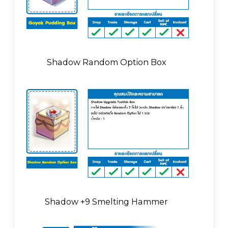
Shadow Random Option Box
Shadow +9 Smelting Hammer