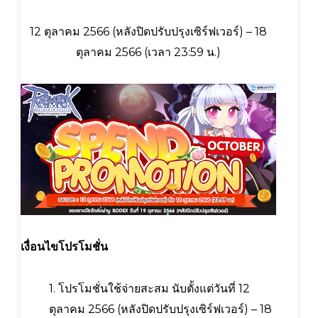
12 ตุลาคม 2566 (หลังปิดปรับปรุงเซิร์ฟเวอร์) – 18
ตุลาคม 2566 (เวลา 23:59 น.)
เงื่อนไขโปรโมชั่น
1. โปรโมชั่นใช้จ่ายสะสม นับตั้งแต่วันที่ 12
ตุลาคม 2566 (หลังปิดปรับปรุงเซิร์ฟเวอร์) – 18