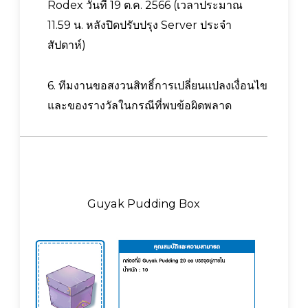
Rodex วันที่ 19 ต.ค. 2566 (เวลาประมาณ
11.59 น. หลังปิดปรับปรุง Server ประจำ
สัปดาห์)
6. ทีมงานขอสงวนสิทธิ์การเปลี่ยนแปลงเงื่อนไข
และของรางวัลในกรณีที่พบข้อผิดพลาด
Guyak Pudding Box