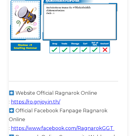
Website Official Ragnarok Online
:
https://ro.gnjoy.in.th/
Official Facebook Fanpage Ragnarok
Online
:
https://www.facebook.com/RagnarokGGT