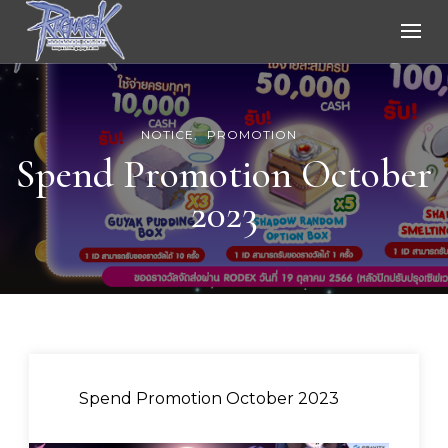
Ragnarok Online
NOTICE
PROMOTION
Spend Promotion October
2023
Spend Promotion October 2023